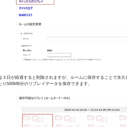
は３日が経過すると削除されますが、ルームに保存することで永久
たり500MB分のリプレイデータを保存できます。