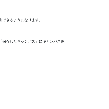
生できるようになります。
「保存したキャンバス」にキャンバス保