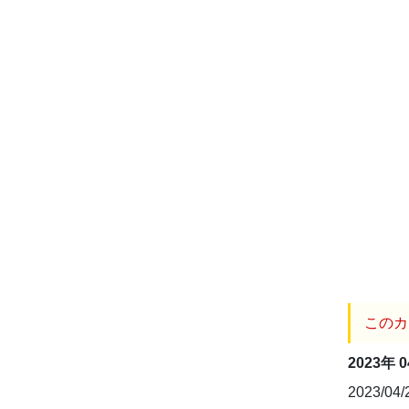
このカ
2023年 
2023/04