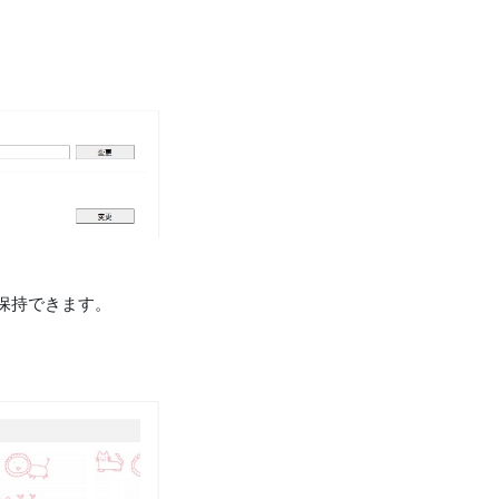
保持できます。