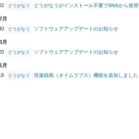
/02
どうがなうがインストール不要でWebから使
どうがなう
07月
/30
ソフトウェアアップデートのお知らせ
どうがなう
03月
/20
ソフトウェアアップデートのお知らせ
どうがなう
01月
/16
倍速録画（タイムラプス）機能を追加しました
どうがなう