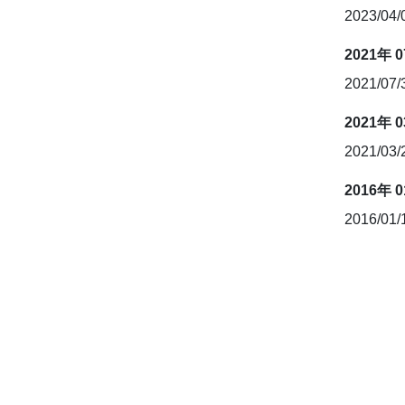
2023/04
2021年 
2021/07
2021年 
2021/03
2016年 
2016/01