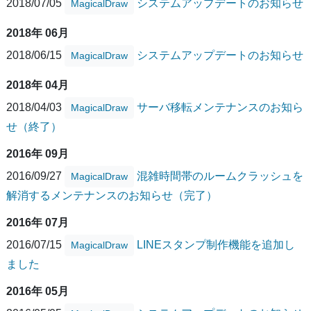
2018/07/05
システムアップデートのお知らせ
MagicalDraw
2018年 06月
2018/06/15
システムアップデートのお知らせ
MagicalDraw
2018年 04月
2018/04/03
サーバ移転メンテナンスのお知ら
MagicalDraw
せ（終了）
2016年 09月
2016/09/27
混雑時間帯のルームクラッシュを
MagicalDraw
解消するメンテナンスのお知らせ（完了）
2016年 07月
2016/07/15
LINEスタンプ制作機能を追加し
MagicalDraw
ました
2016年 05月