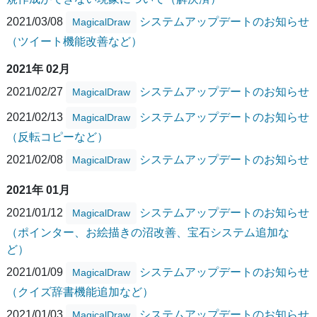
2021/03/08
システムアップデートのお知らせ
MagicalDraw
（ツイート機能改善など）
2021年 02月
2021/02/27
システムアップデートのお知らせ
MagicalDraw
2021/02/13
システムアップデートのお知らせ
MagicalDraw
（反転コピーなど）
2021/02/08
システムアップデートのお知らせ
MagicalDraw
2021年 01月
2021/01/12
システムアップデートのお知らせ
MagicalDraw
（ポインター、お絵描きの沼改善、宝石システム追加な
ど）
2021/01/09
システムアップデートのお知らせ
MagicalDraw
（クイズ辞書機能追加など）
2021/01/03
システムアップデートのお知らせ
MagicalDraw