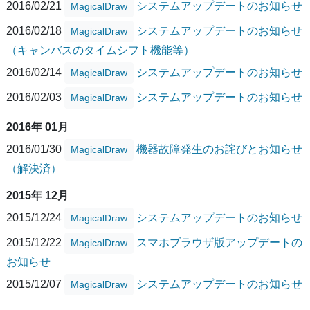
2016/02/21
システムアップデートのお知らせ
MagicalDraw
2016/02/18
システムアップデートのお知らせ
MagicalDraw
（キャンバスのタイムシフト機能等）
2016/02/14
システムアップデートのお知らせ
MagicalDraw
2016/02/03
システムアップデートのお知らせ
MagicalDraw
2016年 01月
2016/01/30
機器故障発生のお詫びとお知らせ
MagicalDraw
（解決済）
2015年 12月
2015/12/24
システムアップデートのお知らせ
MagicalDraw
2015/12/22
スマホブラウザ版アップデートの
MagicalDraw
お知らせ
2015/12/07
システムアップデートのお知らせ
MagicalDraw