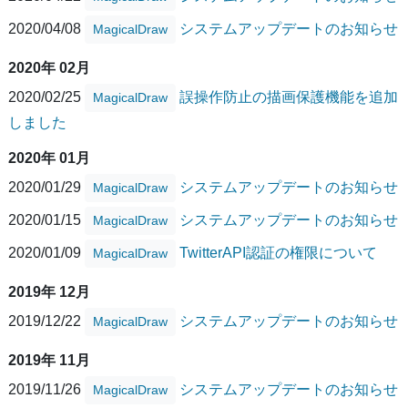
2020/04/08
システムアップデートのお知らせ
MagicalDraw
2020年 02月
2020/02/25
誤操作防止の描画保護機能を追加
MagicalDraw
しました
2020年 01月
2020/01/29
システムアップデートのお知らせ
MagicalDraw
2020/01/15
システムアップデートのお知らせ
MagicalDraw
2020/01/09
TwitterAPI認証の権限について
MagicalDraw
2019年 12月
2019/12/22
システムアップデートのお知らせ
MagicalDraw
2019年 11月
2019/11/26
システムアップデートのお知らせ
MagicalDraw