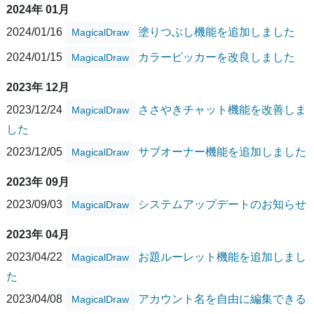
2024年 01月
2024/01/16
塗りつぶし機能を追加しました
MagicalDraw
2024/01/15
カラーピッカーを改良しました
MagicalDraw
2023年 12月
2023/12/24
ささやきチャット機能を改善しま
MagicalDraw
した
2023/12/05
サブオーナー機能を追加しました
MagicalDraw
2023年 09月
2023/09/03
システムアップデートのお知らせ
MagicalDraw
2023年 04月
2023/04/22
お題ルーレット機能を追加しまし
MagicalDraw
た
2023/04/08
アカウント名を自由に編集できる
MagicalDraw