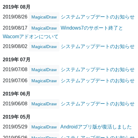
2019年 08月
2019/08/26
システムアップデートのお知らせ
MagicalDraw
2019/08/17
Windows7のサポート終了と
MagicalDraw
Wacomアドオンについて
2019/08/02
システムアップデートのお知らせ
MagicalDraw
2019年 07月
2019/07/08
システムアップデートのお知らせ
MagicalDraw
2019/07/06
システムアップデートのお知らせ
MagicalDraw
2019年 06月
2019/06/08
システムアップデートのお知らせ
MagicalDraw
2019年 05月
2019/05/29
Androidアプリ版が復活しました
MagicalDraw
2019/05/26
システムアップデートのお知らせ
MagicalDraw