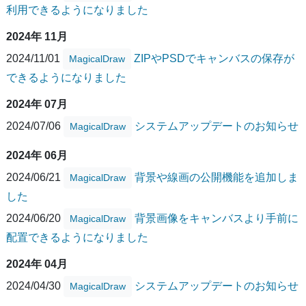
利用できるようになりました
2024年 11月
2024/11/01
ZIPやPSDでキャンバスの保存が
MagicalDraw
できるようになりました
2024年 07月
2024/07/06
システムアップデートのお知らせ
MagicalDraw
2024年 06月
2024/06/21
背景や線画の公開機能を追加しま
MagicalDraw
した
2024/06/20
背景画像をキャンバスより手前に
MagicalDraw
配置できるようになりました
2024年 04月
2024/04/30
システムアップデートのお知らせ
MagicalDraw