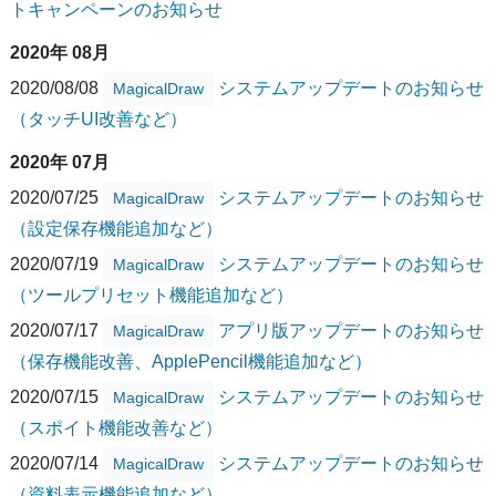
トキャンペーンのお知らせ
2020年 08月
2020/08/08
システムアップデートのお知らせ
MagicalDraw
（タッチUI改善など）
2020年 07月
2020/07/25
システムアップデートのお知らせ
MagicalDraw
（設定保存機能追加など）
2020/07/19
システムアップデートのお知らせ
MagicalDraw
（ツールプリセット機能追加など）
2020/07/17
アプリ版アップデートのお知らせ
MagicalDraw
（保存機能改善、ApplePencil機能追加など）
2020/07/15
システムアップデートのお知らせ
MagicalDraw
（スポイト機能改善など）
2020/07/14
システムアップデートのお知らせ
MagicalDraw
（資料表示機能追加など）