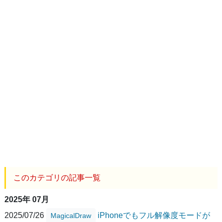
このカテゴリの記事一覧
2025年 07月
2025/07/26
iPhoneでもフル解像度モードが
MagicalDraw