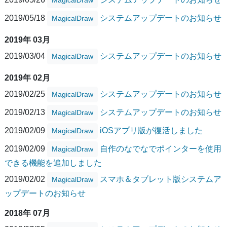
2019/05/18
システムアップデートのお知らせ
MagicalDraw
2019年 03月
2019/03/04
システムアップデートのお知らせ
MagicalDraw
2019年 02月
2019/02/25
システムアップデートのお知らせ
MagicalDraw
2019/02/13
システムアップデートのお知らせ
MagicalDraw
2019/02/09
iOSアプリ版が復活しました
MagicalDraw
2019/02/09
自作のなでなでポインターを使用
MagicalDraw
できる機能を追加しました
2019/02/02
スマホ＆タブレット版システムア
MagicalDraw
ップデートのお知らせ
2018年 07月