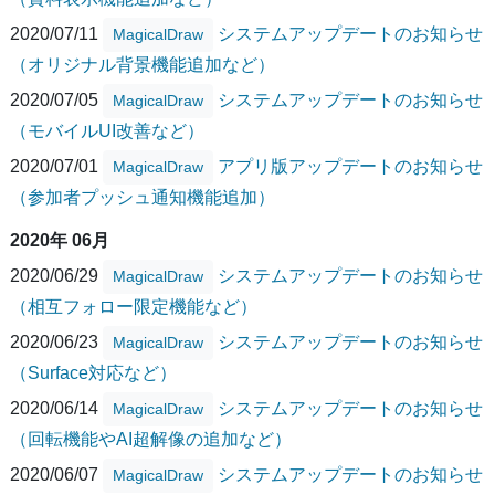
2020/07/11
システムアップデートのお知らせ
MagicalDraw
（オリジナル背景機能追加など）
2020/07/05
システムアップデートのお知らせ
MagicalDraw
（モバイルUI改善など）
2020/07/01
アプリ版アップデートのお知らせ
MagicalDraw
（参加者プッシュ通知機能追加）
2020年 06月
2020/06/29
システムアップデートのお知らせ
MagicalDraw
（相互フォロー限定機能など）
2020/06/23
システムアップデートのお知らせ
MagicalDraw
（Surface対応など）
2020/06/14
システムアップデートのお知らせ
MagicalDraw
（回転機能やAI超解像の追加など）
2020/06/07
システムアップデートのお知らせ
MagicalDraw