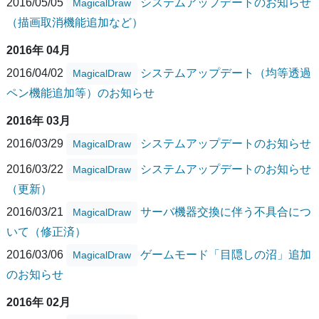
2016/05/05
システムアップデートのお知らせ
MagicalDraw
（描画取消機能追加など）
2016年 04月
2016/04/02
システムアップデート（均等透過
MagicalDraw
ペン機能追加等）のお知らせ
2016年 03月
2016/03/29
システムアップデートのお知らせ
MagicalDraw
2016/03/22
システムアップデートのお知らせ
MagicalDraw
（更新）
2016/03/21
サーバ機器交換に伴う不具合につ
MagicalDraw
いて（修正済）
2016/03/06
ゲームモード「目隠しの沼」追加
MagicalDraw
のお知らせ
2016年 02月