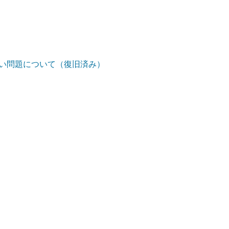
ない問題について（復旧済み）