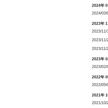
2024年 
2024/03
2023年 
2023/11
2023/11
2023/11/
2023年 
2023/02
2022年 
2022/05
2021年 
2021/10