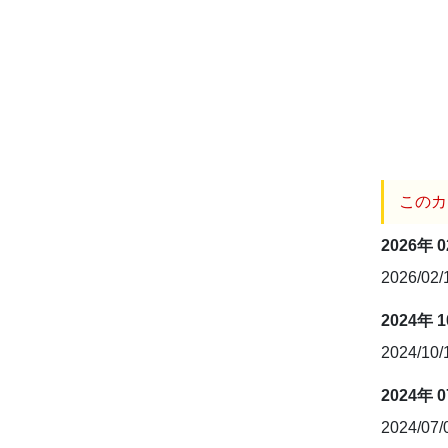
このカ
2026年 
2026/02
2024年 
2024/10
2024年 
2024/07