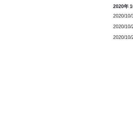
2020年 
2020/10
2020/10
2020/10