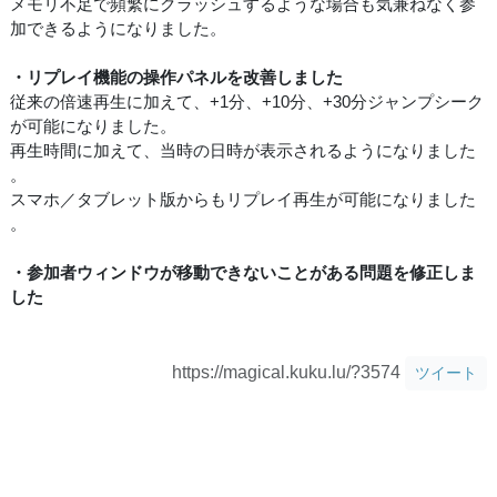
メモリ不足で頻繁にクラッシュするような場合も気兼ねなく参
加できるようになりました。
・リプレイ機能の操作パネルを改善しました
従来の倍速再生に加えて、+1分、+10分、+30分ジャンプシーク
が可能になりました。
再生時間に加えて、当時の日時が表示されるようになりました
。
スマホ／タブレット版からもリプレイ再生が可能になりました
。
・参加者ウィンドウが移動できないことがある問題を修正しま
した
https://magical.kuku.lu/?3574
ツイート