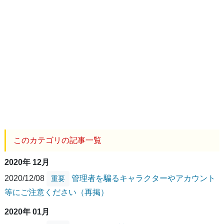
このカテゴリの記事一覧
2020年 12月
2020/12/08
管理者を騙るキャラクターやアカウント
重要
等にご注意ください（再掲）
2020年 01月