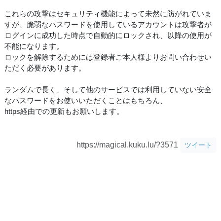
これらの攻撃はセキュリティ機能によって未然に防がれていま
すが、脆弱なパスワードを使用しているアカウントは攻撃者が
ログインに成功した時点で自動的にロックされ、以降の使用が
不能になります。
ロックを解除するためには登録者ご本人様よりお問い合わせい
ただく必要があります。
ランダムで長く、そして他のサービスでは利用していない安全
なパスワードをお使いいただくことはもちろん、
https経由での更新もお願いします。
https://magical.kuku.lu/?3571
ツイート