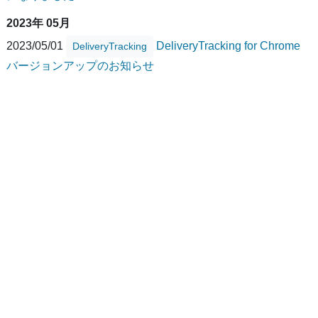
2023年 05月
2023/05/01
DeliveryTracking for Chrome
DeliveryTracking
バージョンアップのお知らせ