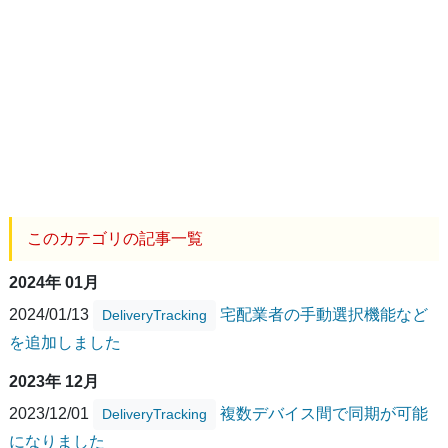
このカテゴリの記事一覧
2024年 01月
2024/01/13
宅配業者の手動選択機能など
DeliveryTracking
を追加しました
2023年 12月
2023/12/01
複数デバイス間で同期が可能
DeliveryTracking
になりました