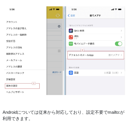
Androidについては従来から対応しており、設定不要でmailto:が
利用できます。