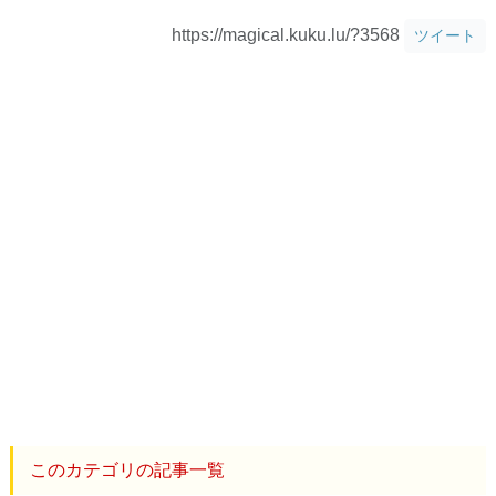
https://magical.kuku.lu/?3568
ツイート
このカテゴリの記事一覧