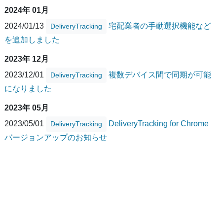
2024年 01月
2024/01/13
宅配業者の手動選択機能など
DeliveryTracking
を追加しました
2023年 12月
2023/12/01
複数デバイス間で同期が可能
DeliveryTracking
になりました
2023年 05月
2023/05/01
DeliveryTracking for Chrome
DeliveryTracking
バージョンアップのお知らせ