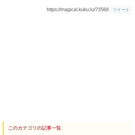
https://magical.kuku.lu/?3568
ツイート
このカテゴリの記事一覧