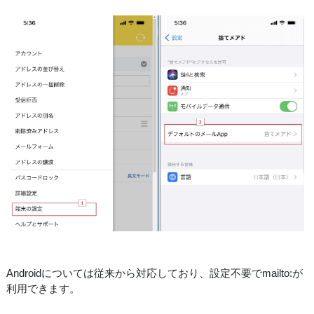
Androidについては従来から対応しており、設定不要でmailto:が
利用できます。