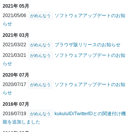
2021年 05月
2021/05/06
ソフトウェアアップデートのお知
がめんなう
らせ
2021年 03月
2021/03/22
ブラウザ版リリースのお知らせ
がめんなう
2021/03/21
ソフトウェアアップデートのお知
がめんなう
らせ
2020年 07月
2020/07/17
ソフトウェアアップデートのお知
がめんなう
らせ
2016年 07月
2016/07/19
kukuluID/TwitterIDとの関連付け機
がめんなう
能を追加しました