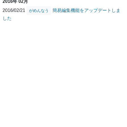
2016年 02月
2016/02/21
簡易編集機能をアップデートしま
がめんなう
した