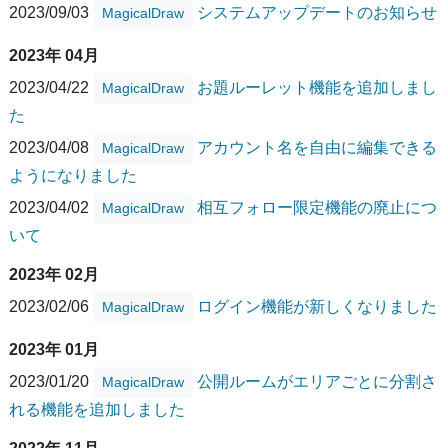
2023/09/03
システムアップデートのお知らせ
MagicalDraw
2023年 04月
2023/04/22
お題ルーレット機能を追加しまし
MagicalDraw
た
2023/04/08
アカウント名を自由に編集できる
MagicalDraw
ようになりました
2023/04/02
相互フォロー限定機能の廃止につ
MagicalDraw
いて
2023年 02月
2023/02/06
ログイン機能が新しくなりました
MagicalDraw
2023年 01月
2023/01/20
公開ルームがエリアごとに分割さ
MagicalDraw
れる機能を追加しました