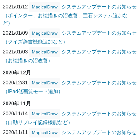
2021/01/12
システムアップデートのお知らせ
MagicalDraw
（ポインター、お絵描きの沼改善、宝石システム追加な
ど）
2021/01/09
システムアップデートのお知らせ
MagicalDraw
（クイズ辞書機能追加など）
2021/01/03
システムアップデートのお知らせ
MagicalDraw
（お絵描きの沼改善）
2020年 12月
2020/12/31
システムアップデートのお知らせ
MagicalDraw
（iPad低画質モード追加）
2020年 11月
2020/11/14
システムアップデートのお知らせ
MagicalDraw
（自動リプレイ記録機能など）
2020/11/11
システムアップデートのお知らせ
MagicalDraw