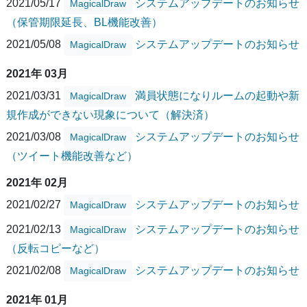
2021/05/17
システムアップデートのお知らせ
MagicalDraw
（保管期限延長、BL機能改善）
2021/05/08
システムアップデートのお知らせ
MagicalDraw
2021年 03月
2021/03/31
満員状態になりルームの起動や新
MagicalDraw
規作成ができない現象について（解決済）
2021/03/08
システムアップデートのお知らせ
MagicalDraw
（ツイート機能改善など）
2021年 02月
2021/02/27
システムアップデートのお知らせ
MagicalDraw
2021/02/13
システムアップデートのお知らせ
MagicalDraw
（反転コピーなど）
2021/02/08
システムアップデートのお知らせ
MagicalDraw
2021年 01月