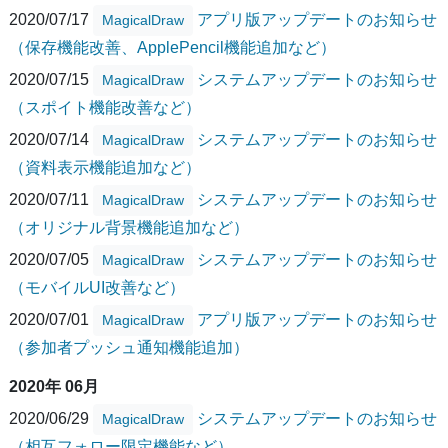
2020/07/17
アプリ版アップデートのお知らせ
MagicalDraw
（保存機能改善、ApplePencil機能追加など）
2020/07/15
システムアップデートのお知らせ
MagicalDraw
（スポイト機能改善など）
2020/07/14
システムアップデートのお知らせ
MagicalDraw
（資料表示機能追加など）
2020/07/11
システムアップデートのお知らせ
MagicalDraw
（オリジナル背景機能追加など）
2020/07/05
システムアップデートのお知らせ
MagicalDraw
（モバイルUI改善など）
2020/07/01
アプリ版アップデートのお知らせ
MagicalDraw
（参加者プッシュ通知機能追加）
2020年 06月
2020/06/29
システムアップデートのお知らせ
MagicalDraw
（相互フォロー限定機能など）