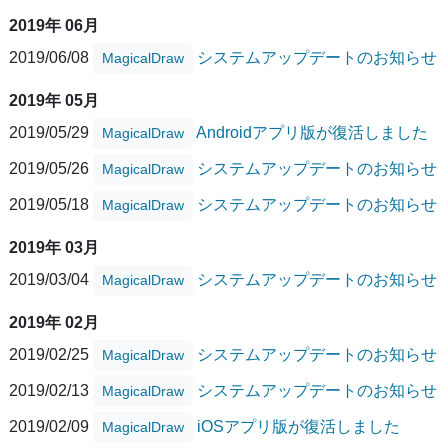
2019年 06月
2019/06/08
システムアップデートのお知らせ
MagicalDraw
2019年 05月
2019/05/29
Androidアプリ版が復活しました
MagicalDraw
2019/05/26
システムアップデートのお知らせ
MagicalDraw
2019/05/18
システムアップデートのお知らせ
MagicalDraw
2019年 03月
2019/03/04
システムアップデートのお知らせ
MagicalDraw
2019年 02月
2019/02/25
システムアップデートのお知らせ
MagicalDraw
2019/02/13
システムアップデートのお知らせ
MagicalDraw
2019/02/09
iOSアプリ版が復活しました
MagicalDraw