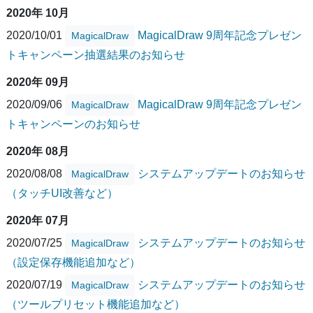
2020年 10月
2020/10/01
MagicalDraw 9周年記念プレゼン
MagicalDraw
トキャンペーン抽選結果のお知らせ
2020年 09月
2020/09/06
MagicalDraw 9周年記念プレゼン
MagicalDraw
トキャンペーンのお知らせ
2020年 08月
2020/08/08
システムアップデートのお知らせ
MagicalDraw
（タッチUI改善など）
2020年 07月
2020/07/25
システムアップデートのお知らせ
MagicalDraw
（設定保存機能追加など）
2020/07/19
システムアップデートのお知らせ
MagicalDraw
（ツールプリセット機能追加など）