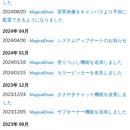
した
2024/06/20
背景画像をキャンバスより手前に
MagicalDraw
配置できるようになりました
2024年 04月
2024/04/30
システムアップデートのお知らせ
MagicalDraw
2024年 01月
2024/01/16
塗りつぶし機能を追加しました
MagicalDraw
2024/01/15
カラーピッカーを改良しました
MagicalDraw
2023年 12月
2023/12/24
ささやきチャット機能を改善しま
MagicalDraw
した
2023/12/05
サブオーナー機能を追加しました
MagicalDraw
2023年 09月