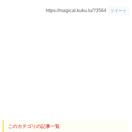
https://magical.kuku.lu/?3564
ツイート
このカテゴリの記事一覧