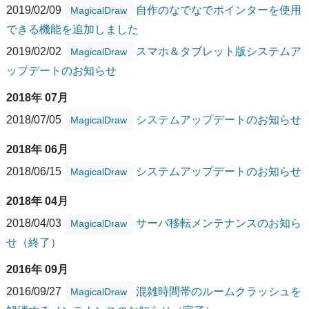
2019/02/09
自作のなでなでポインターを使用
MagicalDraw
できる機能を追加しました
2019/02/02
スマホ＆タブレット版システムア
MagicalDraw
ップデートのお知らせ
2018年 07月
2018/07/05
システムアップデートのお知らせ
MagicalDraw
2018年 06月
2018/06/15
システムアップデートのお知らせ
MagicalDraw
2018年 04月
2018/04/03
サーバ移転メンテナンスのお知ら
MagicalDraw
せ（終了）
2016年 09月
2016/09/27
混雑時間帯のルームクラッシュを
MagicalDraw