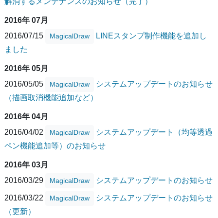
解消するメンテナンスのお知らせ（完了）
2016年 07月
2016/07/15
LINEスタンプ制作機能を追加し
MagicalDraw
ました
2016年 05月
2016/05/05
システムアップデートのお知らせ
MagicalDraw
（描画取消機能追加など）
2016年 04月
2016/04/02
システムアップデート（均等透過
MagicalDraw
ペン機能追加等）のお知らせ
2016年 03月
2016/03/29
システムアップデートのお知らせ
MagicalDraw
2016/03/22
システムアップデートのお知らせ
MagicalDraw
（更新）