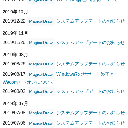
2019年 12月
2019/12/22
システムアップデートのお知らせ
MagicalDraw
2019年 11月
2019/11/26
システムアップデートのお知らせ
MagicalDraw
2019年 08月
2019/08/26
システムアップデートのお知らせ
MagicalDraw
2019/08/17
Windows7のサポート終了と
MagicalDraw
Wacomアドオンについて
2019/08/02
システムアップデートのお知らせ
MagicalDraw
2019年 07月
2019/07/08
システムアップデートのお知らせ
MagicalDraw
2019/07/06
システムアップデートのお知らせ
MagicalDraw