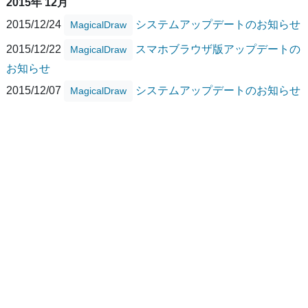
2015年 12月
2015/12/24
システムアップデートのお知らせ
MagicalDraw
2015/12/22
スマホブラウザ版アップデートの
MagicalDraw
お知らせ
2015/12/07
システムアップデートのお知らせ
MagicalDraw