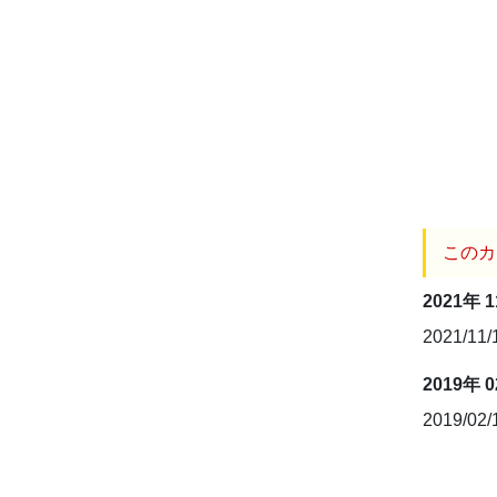
このカ
2021年 
2021/11
2019年 
2019/02