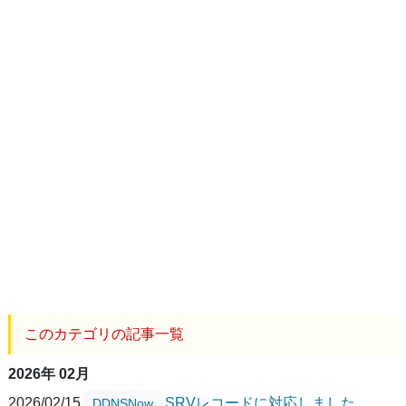
このカテゴリの記事一覧
2026年 02月
2026/02/15
SRVレコードに対応しました
DDNSNow