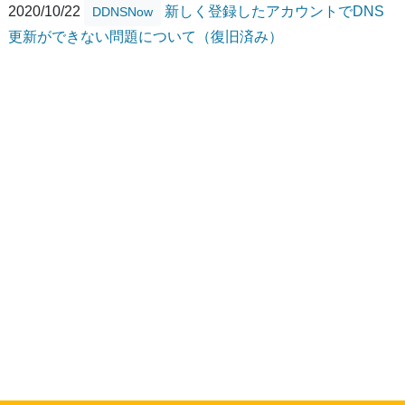
2020/10/22
新しく登録したアカウントでDNS
DDNSNow
更新ができない問題について（復旧済み）