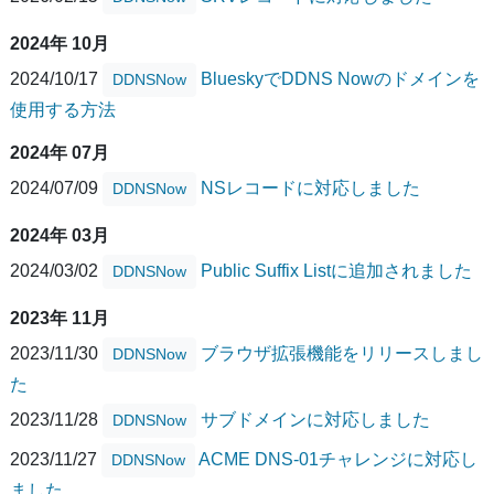
2024年 10月
2024/10/17
BlueskyでDDNS Nowのドメインを
DDNSNow
使用する方法
2024年 07月
2024/07/09
NSレコードに対応しました
DDNSNow
2024年 03月
2024/03/02
Public Suffix Listに追加されました
DDNSNow
2023年 11月
2023/11/30
ブラウザ拡張機能をリリースしまし
DDNSNow
た
2023/11/28
サブドメインに対応しました
DDNSNow
2023/11/27
ACME DNS-01チャレンジに対応し
DDNSNow
ました