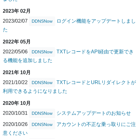
2023年 02月
2023/02/07
ログイン機能をアップデートしまし
DDNSNow
た
2022年 05月
2022/05/06
TXTレコードをAPI経由で更新でき
DDNSNow
る機能を追加しました
2021年 10月
2021/10/22
TXTレコードとURLリダイレクトが
DDNSNow
利用できるようになりました
2020年 10月
2020/10/31
システムアップデートのお知らせ
DDNSNow
2020/10/26
アカウントの不正な乗っ取りにご注
DDNSNow
意ください