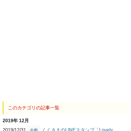
このカテゴリの記事一覧
2019年 12月
2019/12/31
くくさまのLINEスタンプ「Lovely
全般