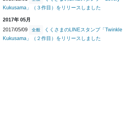
Kukusama」（３作目）をリリースしました
2017年 05月
2017/05/09
くくさまのLINEスタンプ「Twinkle
全般
Kukusama」（２作目）をリリースしました