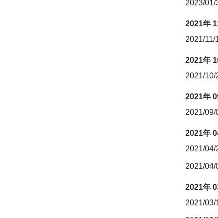
2023/01
2021年 
2021/11/
2021年 
2021/10
2021年 
2021/09
2021年 
2021/04
2021/04
2021年 
2021/03