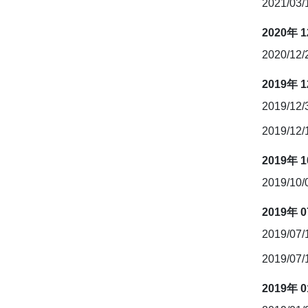
2021/03
2020年 
2020/12
2019年 
2019/12
2019/12
2019年 
2019/10
2019年 
2019/07
2019/07
2019年 