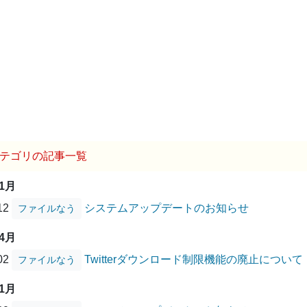
テゴリの記事一覧
01月
/12
システムアップデートのお知らせ
ファイルなう
04月
/02
Twitterダウンロード制限機能の廃止について
ファイルなう
01月