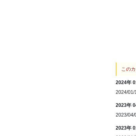
このカ
2024年 
2024/01
2023年 
2023/04
2023年 