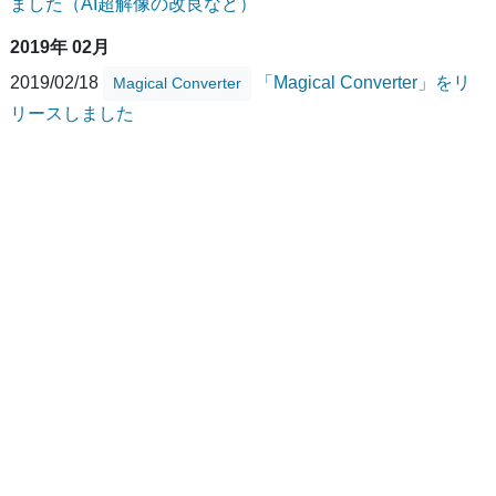
ました（AI超解像の改良など）
2019年 02月
2019/02/18
「Magical Converter」をリ
Magical Converter
リースしました