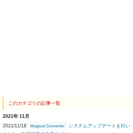
このカテゴリの記事一覧
2021年 11月
2021/11/18
システムアップデートを行い
Magical Converter