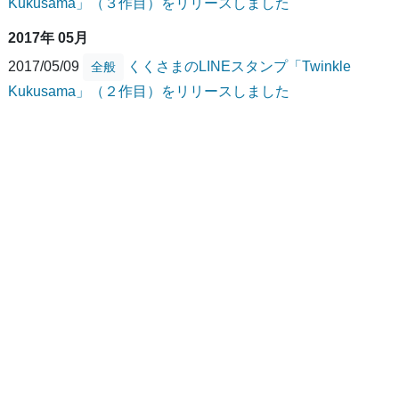
Kukusama」（３作目）をリリースしました
2017年 05月
2017/05/09
くくさまのLINEスタンプ「Twinkle
全般
Kukusama」（２作目）をリリースしました