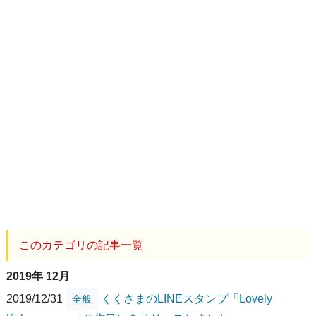
このカテゴリの記事一覧
2019年 12月
2019/12/31
くくさまのLINEスタンプ「Lovely
全般