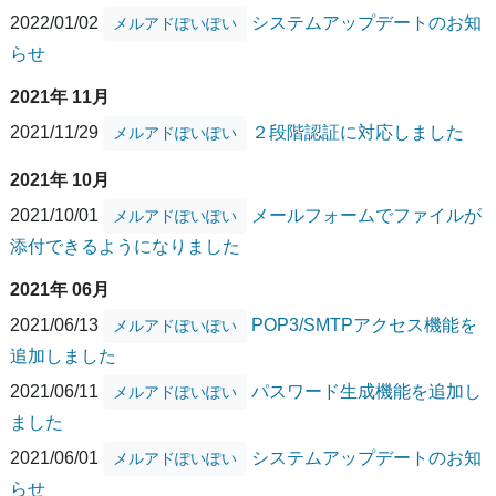
2022/01/02
システムアップデートのお知
メルアドぽいぽい
らせ
2021年 11月
2021/11/29
２段階認証に対応しました
メルアドぽいぽい
2021年 10月
2021/10/01
メールフォームでファイルが
メルアドぽいぽい
添付できるようになりました
2021年 06月
2021/06/13
POP3/SMTPアクセス機能を
メルアドぽいぽい
追加しました
2021/06/11
パスワード生成機能を追加し
メルアドぽいぽい
ました
2021/06/01
システムアップデートのお知
メルアドぽいぽい
らせ