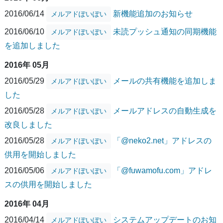
2016/06/14
新機能追加のお知らせ
メルアドぽいぽい
2016/06/10
未読プッシュ通知の同期機能
メルアドぽいぽい
を追加しました
2016年 05月
2016/05/29
メールの共有機能を追加しま
メルアドぽいぽい
した
2016/05/28
メールアドレスの自動生成を
メルアドぽいぽい
改良しました
2016/05/28
「@neko2.net」アドレスの
メルアドぽいぽい
供用を開始しました
2016/05/06
「@fuwamofu.com」アドレ
メルアドぽいぽい
スの供用を開始しました
2016年 04月
2016/04/14
システムアップデートのお知
メルアドぽいぽい