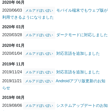
2020年 06月
2020/06/03
モバイル端末でもウェブ版が
メルアドぽいぽい
利用できるようになりました
2020年 03月
2020/03/28
ダークモードに対応しました
メルアドぽいぽい
2020年 01月
2020/01/04
対応言語を追加しました
メルアドぽいぽい
2019年 11月
2019/11/24
対応言語を追加しました
メルアドぽいぽい
2019/11/21
Androidアプリ版更新のお知
メルアドぽいぽい
らせ
2019年 08月
2019/08/06
システムアップデートのお知
メルアドぽいぽい