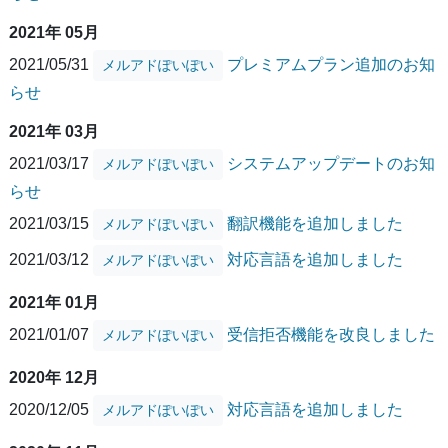
2021年 05月
2021/05/31
プレミアムプラン追加のお知
メルアドぽいぽい
らせ
2021年 03月
2021/03/17
システムアップデートのお知
メルアドぽいぽい
らせ
2021/03/15
翻訳機能を追加しました
メルアドぽいぽい
2021/03/12
対応言語を追加しました
メルアドぽいぽい
2021年 01月
2021/01/07
受信拒否機能を改良しました
メルアドぽいぽい
2020年 12月
2020/12/05
対応言語を追加しました
メルアドぽいぽい