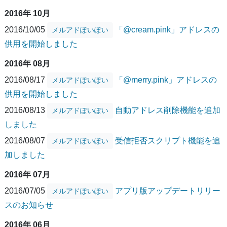
2016年 10月
2016/10/05
「@cream.pink」アドレスの
メルアドぽいぽい
供用を開始しました
2016年 08月
2016/08/17
「@merry.pink」アドレスの
メルアドぽいぽい
供用を開始しました
2016/08/13
自動アドレス削除機能を追加
メルアドぽいぽい
しました
2016/08/07
受信拒否スクリプト機能を追
メルアドぽいぽい
加しました
2016年 07月
2016/07/05
アプリ版アップデートリリー
メルアドぽいぽい
スのお知らせ
2016年 06月