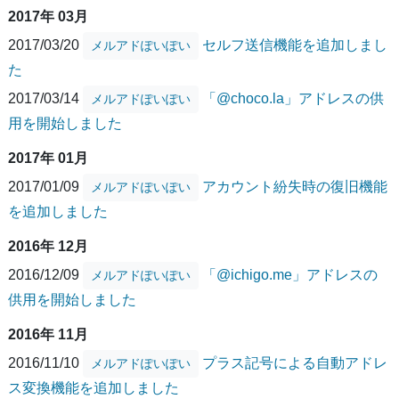
2017年 03月
2017/03/20
セルフ送信機能を追加しまし
メルアドぽいぽい
た
2017/03/14
「@choco.la」アドレスの供
メルアドぽいぽい
用を開始しました
2017年 01月
2017/01/09
アカウント紛失時の復旧機能
メルアドぽいぽい
を追加しました
2016年 12月
2016/12/09
「@ichigo.me」アドレスの
メルアドぽいぽい
供用を開始しました
2016年 11月
2016/11/10
プラス記号による自動アドレ
メルアドぽいぽい
ス変換機能を追加しました