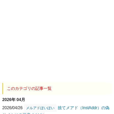
このカテゴリの記事一覧
2026年 04月
2026/04/26
捨てメアド（InstAddr）の偽
メルアドぽいぽい