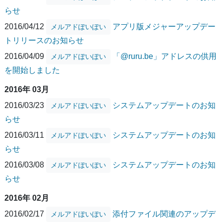
らせ
2016/04/12
アプリ版メジャーアップデー
メルアドぽいぽい
トリリースのお知らせ
2016/04/09
「@ruru.be」アドレスの供用
メルアドぽいぽい
を開始しました
2016年 03月
2016/03/23
システムアップデートのお知
メルアドぽいぽい
らせ
2016/03/11
システムアップデートのお知
メルアドぽいぽい
らせ
2016/03/08
システムアップデートのお知
メルアドぽいぽい
らせ
2016年 02月
2016/02/17
添付ファイル関連のアップデ
メルアドぽいぽい