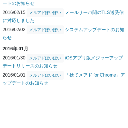
ートのお知らせ
2016/02/15
メールサーバ間のTLS送受信
メルアドぽいぽい
に対応しました
2016/02/02
システムアップデートのお知
メルアドぽいぽい
らせ
2016年 01月
2016/01/30
iOSアプリ版メジャーアップ
メルアドぽいぽい
デートリリースのお知らせ
2016/01/01
「捨てメアド for Chrome」ア
メルアドぽいぽい
ップデートのお知らせ