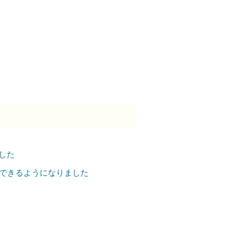
した
用できるようになりました