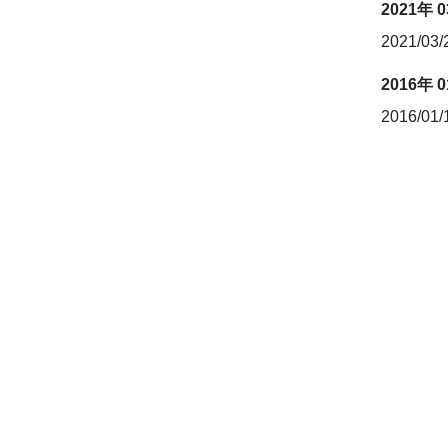
2021年 
2021/03
2016年 
2016/01