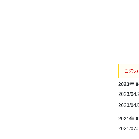
このカ
2023年 
2023/04
2023/04
2021年 
2021/07