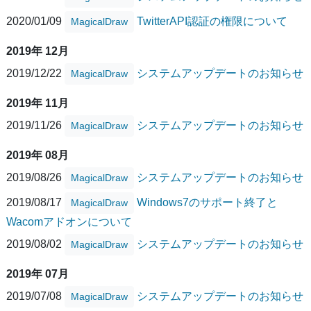
2020/01/09
TwitterAPI認証の権限について
MagicalDraw
2019年 12月
2019/12/22
システムアップデートのお知らせ
MagicalDraw
2019年 11月
2019/11/26
システムアップデートのお知らせ
MagicalDraw
2019年 08月
2019/08/26
システムアップデートのお知らせ
MagicalDraw
2019/08/17
Windows7のサポート終了と
MagicalDraw
Wacomアドオンについて
2019/08/02
システムアップデートのお知らせ
MagicalDraw
2019年 07月
2019/07/08
システムアップデートのお知らせ
MagicalDraw