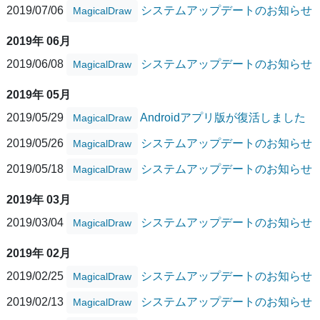
2019/07/06
システムアップデートのお知らせ
MagicalDraw
2019年 06月
2019/06/08
システムアップデートのお知らせ
MagicalDraw
2019年 05月
2019/05/29
Androidアプリ版が復活しました
MagicalDraw
2019/05/26
システムアップデートのお知らせ
MagicalDraw
2019/05/18
システムアップデートのお知らせ
MagicalDraw
2019年 03月
2019/03/04
システムアップデートのお知らせ
MagicalDraw
2019年 02月
2019/02/25
システムアップデートのお知らせ
MagicalDraw
2019/02/13
システムアップデートのお知らせ
MagicalDraw