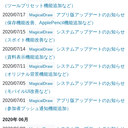
（ツールプリセット機能追加など）
2020/07/17
アプリ版アップデートのお知らせ
MagicalDraw
（保存機能改善、ApplePencil機能追加など）
2020/07/15
システムアップデートのお知らせ
MagicalDraw
（スポイト機能改善など）
2020/07/14
システムアップデートのお知らせ
MagicalDraw
（資料表示機能追加など）
2020/07/11
システムアップデートのお知らせ
MagicalDraw
（オリジナル背景機能追加など）
2020/07/05
システムアップデートのお知らせ
MagicalDraw
（モバイルUI改善など）
2020/07/01
アプリ版アップデートのお知らせ
MagicalDraw
（参加者プッシュ通知機能追加）
2020年 06月