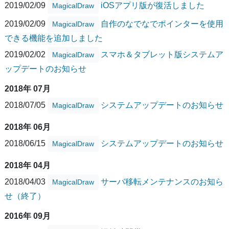
2019/02/09
iOSアプリ版が復活しました
MagicalDraw
2019/02/09
自作のなでなでポインターを使用
MagicalDraw
できる機能を追加しました
2019/02/02
スマホ＆タブレット版システムア
MagicalDraw
ップデートのお知らせ
2018年 07月
2018/07/05
システムアップデートのお知らせ
MagicalDraw
2018年 06月
2018/06/15
システムアップデートのお知らせ
MagicalDraw
2018年 04月
2018/04/03
サーバ移転メンテナンスのお知ら
MagicalDraw
せ（終了）
2016年 09月