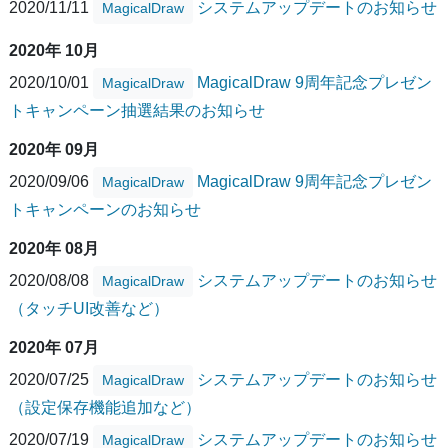
2020/11/11
システムアップデートのお知らせ
MagicalDraw
2020年 10月
2020/10/01
MagicalDraw 9周年記念プレゼン
MagicalDraw
トキャンペーン抽選結果のお知らせ
2020年 09月
2020/09/06
MagicalDraw 9周年記念プレゼン
MagicalDraw
トキャンペーンのお知らせ
2020年 08月
2020/08/08
システムアップデートのお知らせ
MagicalDraw
（タッチUI改善など）
2020年 07月
2020/07/25
システムアップデートのお知らせ
MagicalDraw
（設定保存機能追加など）
2020/07/19
システムアップデートのお知らせ
MagicalDraw