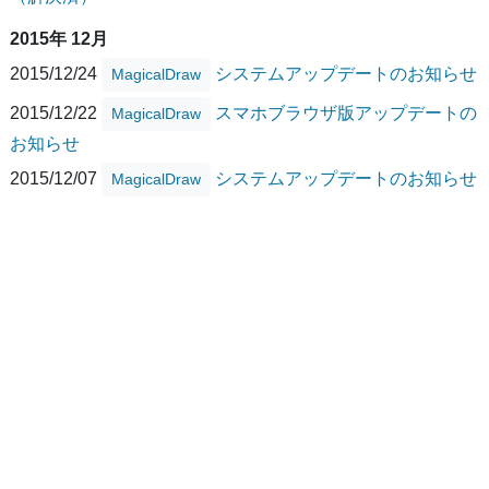
2015年 12月
2015/12/24
システムアップデートのお知らせ
MagicalDraw
2015/12/22
スマホブラウザ版アップデートの
MagicalDraw
お知らせ
2015/12/07
システムアップデートのお知らせ
MagicalDraw