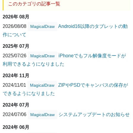
このカテゴリの記事一覧
2026年 08月
2026/08/08
Android16以降のタブレットの動
MagicalDraw
作について
2025年 07月
2025/07/26
iPhoneでもフル解像度モードが
MagicalDraw
利用できるようになりました
2024年 11月
2024/11/01
ZIPやPSDでキャンバスの保存が
MagicalDraw
できるようになりました
2024年 07月
2024/07/06
システムアップデートのお知らせ
MagicalDraw
2024年 06月