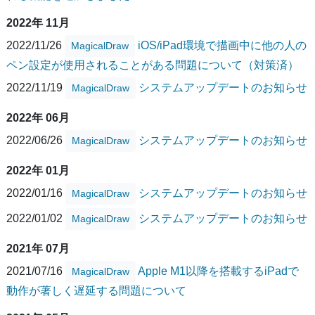
2022年 11月
2022/11/26
iOS/iPad環境で描画中に他の人の
MagicalDraw
ペン設定が使用されることがある問題について（対策済）
2022/11/19
システムアップデートのお知らせ
MagicalDraw
2022年 06月
2022/06/26
システムアップデートのお知らせ
MagicalDraw
2022年 01月
2022/01/16
システムアップデートのお知らせ
MagicalDraw
2022/01/02
システムアップデートのお知らせ
MagicalDraw
2021年 07月
2021/07/16
Apple M1以降を搭載するiPadで
MagicalDraw
動作が著しく遅延する問題について