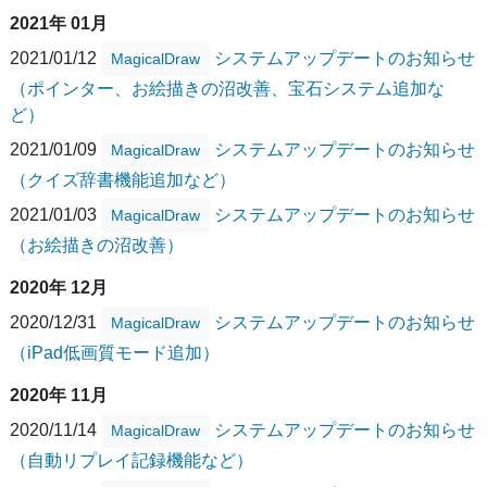
2021年 01月
2021/01/12
システムアップデートのお知らせ
MagicalDraw
（ポインター、お絵描きの沼改善、宝石システム追加な
ど）
2021/01/09
システムアップデートのお知らせ
MagicalDraw
（クイズ辞書機能追加など）
2021/01/03
システムアップデートのお知らせ
MagicalDraw
（お絵描きの沼改善）
2020年 12月
2020/12/31
システムアップデートのお知らせ
MagicalDraw
（iPad低画質モード追加）
2020年 11月
2020/11/14
システムアップデートのお知らせ
MagicalDraw
（自動リプレイ記録機能など）