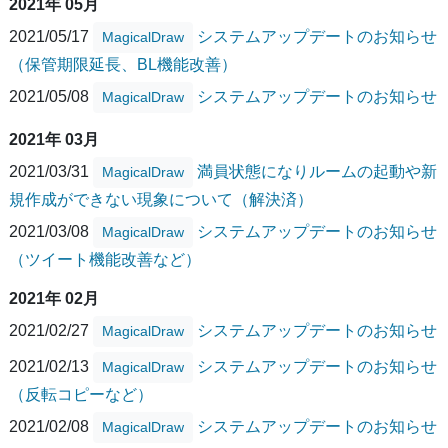
2021年 05月
2021/05/17
システムアップデートのお知らせ
MagicalDraw
（保管期限延長、BL機能改善）
2021/05/08
システムアップデートのお知らせ
MagicalDraw
2021年 03月
2021/03/31
満員状態になりルームの起動や新
MagicalDraw
規作成ができない現象について（解決済）
2021/03/08
システムアップデートのお知らせ
MagicalDraw
（ツイート機能改善など）
2021年 02月
2021/02/27
システムアップデートのお知らせ
MagicalDraw
2021/02/13
システムアップデートのお知らせ
MagicalDraw
（反転コピーなど）
2021/02/08
システムアップデートのお知らせ
MagicalDraw