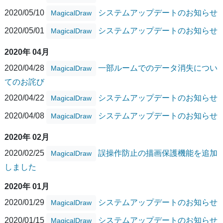
2020/05/10
システムアップデートのお知らせ
MagicalDraw
2020/05/01
システムアップデートのお知らせ
MagicalDraw
2020年 04月
2020/04/28
一部ルームでのデータ消失につい
MagicalDraw
てのお詫び
2020/04/22
システムアップデートのお知らせ
MagicalDraw
2020/04/08
システムアップデートのお知らせ
MagicalDraw
2020年 02月
2020/02/25
誤操作防止の描画保護機能を追加
MagicalDraw
しました
2020年 01月
2020/01/29
システムアップデートのお知らせ
MagicalDraw
2020/01/15
システムアップデートのお知らせ
MagicalDraw