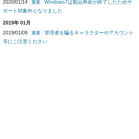
2020/01/14
Windows7は製品寿命が終了したためサ
重要
ポート対象外となりました
2019年 01月
2019/01/09
管理者を騙るキャラクターやアカウント
重要
等にご注意ください