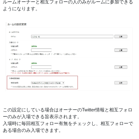
ルームオーナーと相互フォローの人のみがルームに参加できる
ようになります。
この設定にしている場合はオーナーのTwitter情報と相互フォロ
ーのみが入場できる旨表示されます。
入場時に毎回相互フォロー有無をチェックし、相互フォローで
ある場合のみ入場できます。