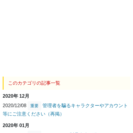
このカテゴリの記事一覧
2020年 12月
2020/12/08
管理者を騙るキャラクターやアカウント
重要
等にご注意ください（再掲）
2020年 01月