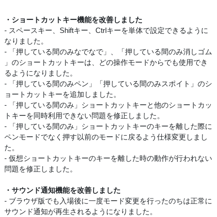
・ショートカットキー機能を改善しました
- スペースキー、Shiftキー、Ctrlキーを単体で設定できるように
なりました。
- 「押している間のみなでなで」、「押している間のみ消しゴム
」のショートカットキーは、どの操作モードからでも使用でき
るようになりました。
- 「押している間のみペン」「押している間のみスポイト」のシ
ョートカットキーを追加しました。
- 「押している間のみ」ショートカットキーと他のショートカッ
トキーを同時利用できない問題を修正しました。
- 「押している間のみ」ショートカットキーのキーを離した際に
ペンモードでなく押す以前のモードに戻るよう仕様変更しまし
た。
- 仮想ショートカットキーのキーを離した時の動作が行われない
問題を修正しました。
・サウンド通知機能を改善しました
- ブラウザ版でも入場後に一度モード変更を行ったのちは正常に
サウンド通知が再生されるようになりました。