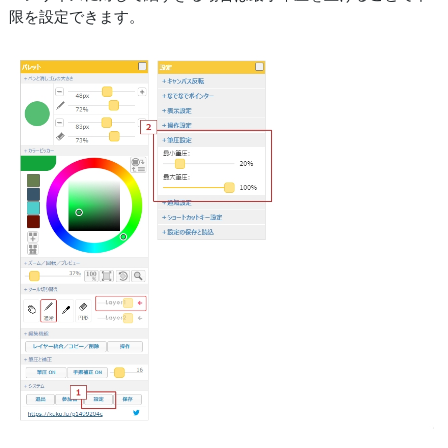
限を設定できます。