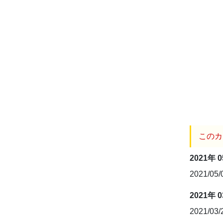
このカ
2021年 
2021/05
2021年 
2021/03