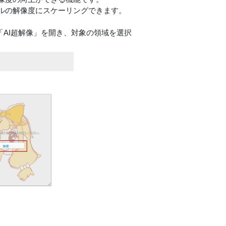
ルの解像度にスケーリングできます。
から「AI超解像」を開き、対象の領域を選択