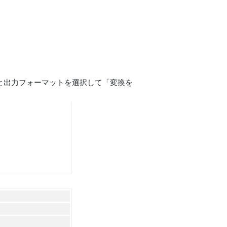
度倍率と出力フォーマットを選択して「変換を