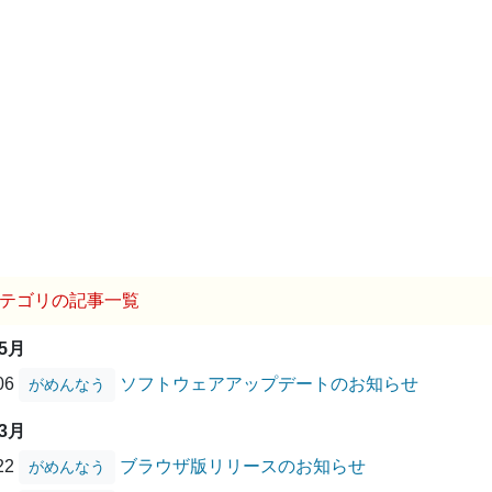
テゴリの記事一覧
05月
/06
ソフトウェアアップデートのお知らせ
がめんなう
03月
/22
ブラウザ版リリースのお知らせ
がめんなう