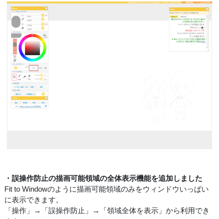
・誤操作防止の描画可能領域の全体表示機能を追加しました
Fit to Windowのように描画可能領域のみをウィンドウいっぱい
に表示できます。
「操作」→「誤操作防止」→「領域全体を表示」から利用でき