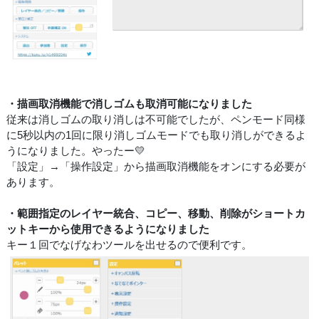
・描画取消機能で消しゴムも取消可能になりました
従来は消しゴムの取り消しは不可能でしたが、ペンモード同様
に5秒以内の1回に限り消しゴムモードでも取り消しができるよ
うになりました。やったー💛
「設定」→「操作設定」から描画取消機能をオンにする必要が
あります。
・範囲指定のレイヤー統合、コピー、移動、削除がショートカ
ットキーから使用できるようになりました
キー１回でなげなわツールを出せるので便利です。