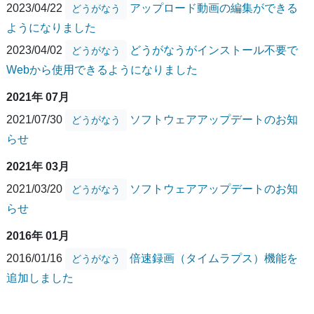
2023/04/22
アップロード動画の編集ができる
どうがなう
ようになりました
2023/04/02
どうがなうがインストール不要で
どうがなう
Webから使用できるようになりました
2021年 07月
2021/07/30
ソフトウェアアップデートのお知
どうがなう
らせ
2021年 03月
2021/03/20
ソフトウェアアップデートのお知
どうがなう
らせ
2016年 01月
2016/01/16
倍速録画（タイムラプス）機能を
どうがなう
追加しました