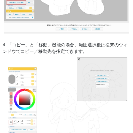
4. 「コピー」と「移動」機能の場合、範囲選択後は従来のウィ
ンドウでコピー／移動先を指定できます。