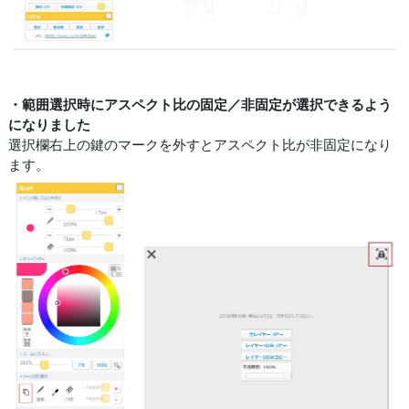
・範囲選択時にアスペクト比の固定／非固定が選択できるよう
になりました
選択欄右上の鍵のマークを外すとアスペクト比が非固定になり
ます。