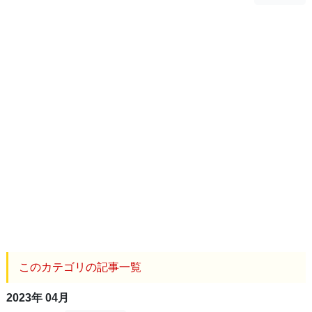
このカテゴリの記事一覧
2023年 04月