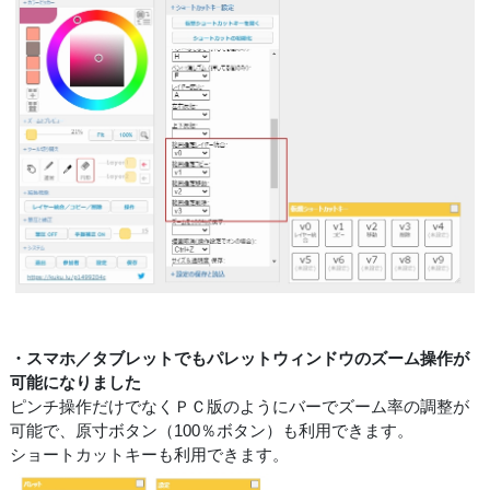
・スマホ／タブレットでもパレットウィンドウのズーム操作が
可能になりました
ピンチ操作だけでなくＰＣ版のようにバーでズーム率の調整が
可能で、原寸ボタン（100％ボタン）も利用できます。
ショートカットキーも利用できます。