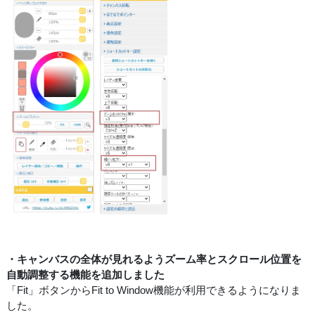
・キャンバスの全体が見れるようズーム率とスクロール位置を
自動調整する機能を追加しました
「Fit」ボタンからFit to Window機能が利用できるようになりま
した。