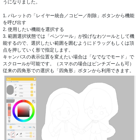
うになりました。
1. パレットの「レイヤー統合／コピー／削除」ボタンから機能
を呼び出す
2. 使用したい機能を選択する
3. 範囲選択状態では「ペンツール」が投げなわツールとして機
能するので、選択したい範囲を囲むようにドラッグもしくは頂
点を押していく形で指定します。
キャンバスの表示位置を変えたい場合は「なでなでモード」で
スクロールが可能です。（スマホの場合はピンチズームも可）
従来の四角形での選択も「四角形」ボタンから利用できます。