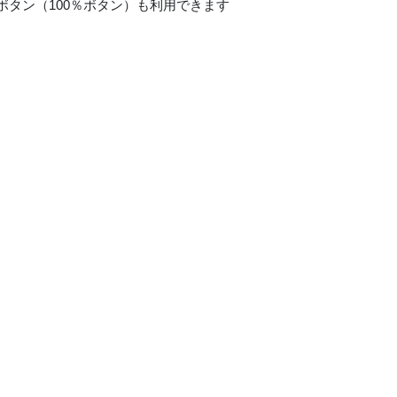
タン（100％ボタン）も利用できます