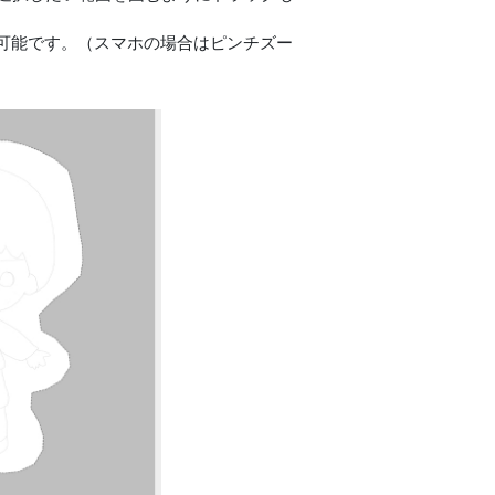
可能です。（スマホの場合はピンチズー