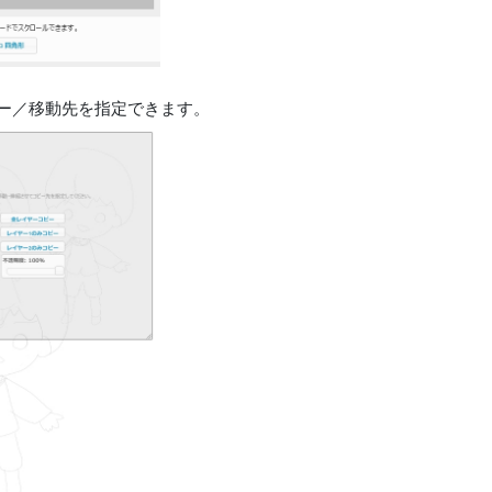
ピー／移動先を指定できます。