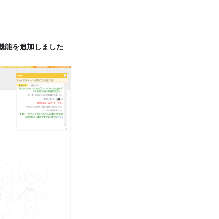
機能を追加しました