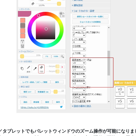
／タブレットでもパレットウィンドウのズーム操作が可能になりま