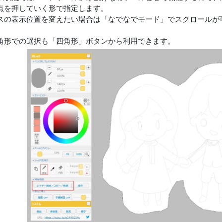
点を押していく形で指定します。
スの表示位置を変えたい場合は「なでなでモード」でスクロールが
角形での選択も「四角形」ボタンから利用できます。