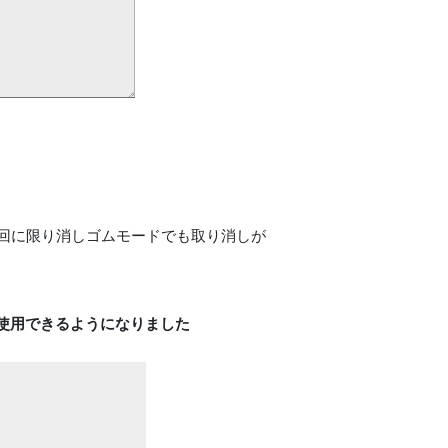
1回に限り消しゴムモードでも取り消しが
使用できるようになりました