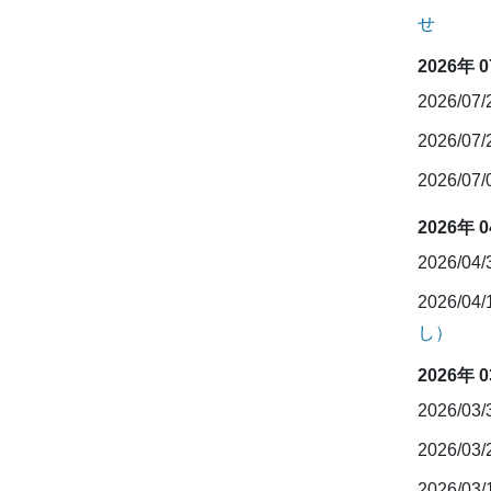
せ
2026年 
2026/07
2026/07
2026/07
2026年 
2026/04
2026/04
し）
2026年 
2026/03
2026/03
2026/03