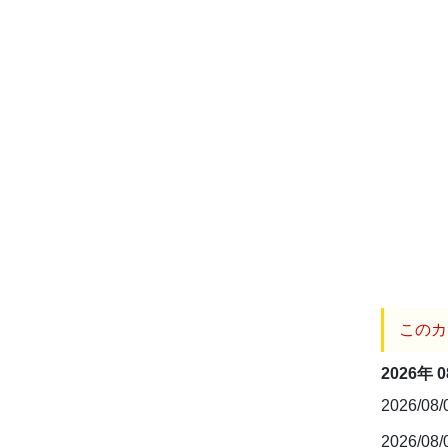
このカ
2026年 
2026/08
2026/08