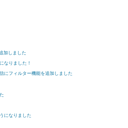
を追加しました
になりました！
信にフィルター機能を追加しました
た
うになりました