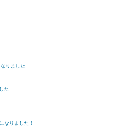
になりました
ました
になりました！