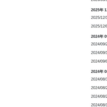
2025年 
2025/12
2025/12
2024年 
2024/09
2024/09
2024/09
2024年 
2024/08
2024/08
2024/08
2024/08