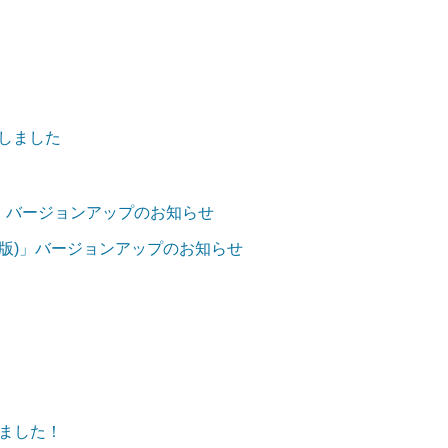
加しました
iOS版)」バージョンアップのお知らせ
ndroid版)」バージョンアップのお知らせ
ました！