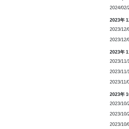
2024/02
2023年 
2023/12
2023/12
2023年 
2023/11
2023/11
2023/11/
2023年 
2023/10
2023/10
2023/10