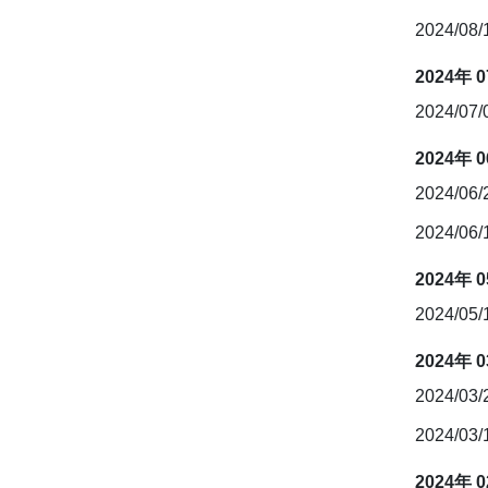
2024/08
2024年 
2024/07
2024年 
2024/06
2024/06
2024年 
2024/05/
2024年 
2024/03
2024/03
2024年 