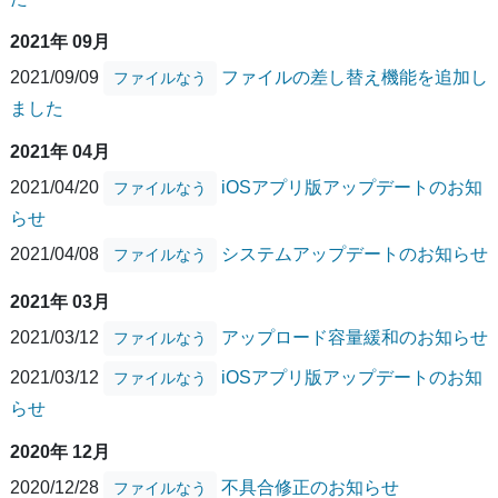
2021年 09月
2021/09/09
ファイルの差し替え機能を追加し
ファイルなう
ました
2021年 04月
2021/04/20
iOSアプリ版アップデートのお知
ファイルなう
らせ
2021/04/08
システムアップデートのお知らせ
ファイルなう
2021年 03月
2021/03/12
アップロード容量緩和のお知らせ
ファイルなう
2021/03/12
iOSアプリ版アップデートのお知
ファイルなう
らせ
2020年 12月
2020/12/28
不具合修正のお知らせ
ファイルなう