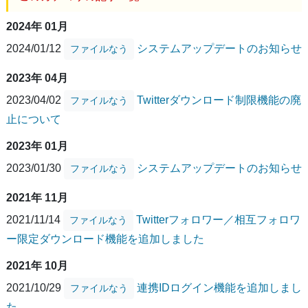
2024年 01月
2024/01/12
システムアップデートのお知らせ
ファイルなう
2023年 04月
2023/04/02
Twitterダウンロード制限機能の廃
ファイルなう
止について
2023年 01月
2023/01/30
システムアップデートのお知らせ
ファイルなう
2021年 11月
2021/11/14
Twitterフォロワー／相互フォロワ
ファイルなう
ー限定ダウンロード機能を追加しました
2021年 10月
2021/10/29
連携IDログイン機能を追加しまし
ファイルなう
た