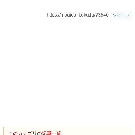
https://magical.kuku.lu/?3540
ツイート
このカテゴリの記事一覧