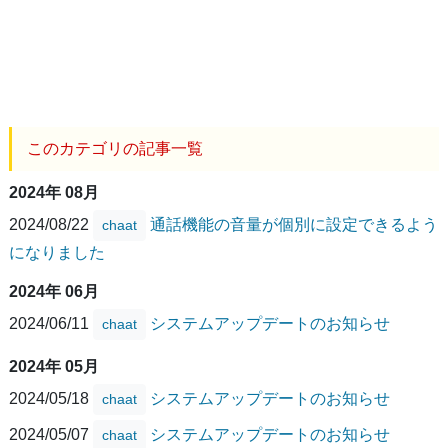
このカテゴリの記事一覧
2024年 08月
2024/08/22
通話機能の音量が個別に設定できるよう
chaat
になりました
2024年 06月
2024/06/11
システムアップデートのお知らせ
chaat
2024年 05月
2024/05/18
システムアップデートのお知らせ
chaat
2024/05/07
システムアップデートのお知らせ
chaat