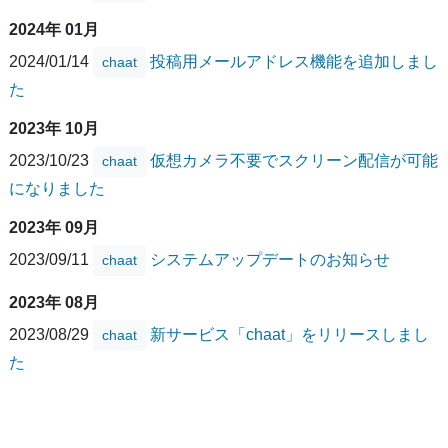
2024年 01月
2024/01/14
投稿用メールアドレス機能を追加しまし
chaat
た
2023年 10月
2023/10/23
仮想カメラ不要でスクリーン配信が可能
chaat
になりました
2023年 09月
2023/09/11
システムアップデートのお知らせ
chaat
2023年 08月
2023/08/29
新サービス「chaat」をリリースしまし
chaat
た