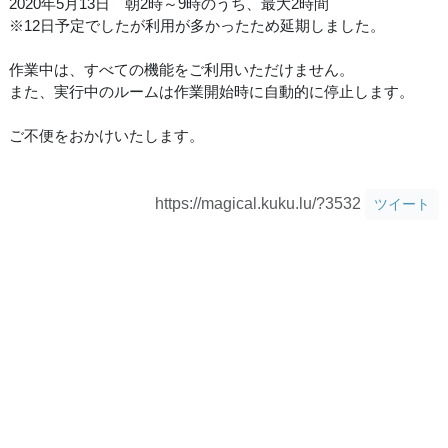
2020年5月13日 朝2時～9時のうち、最大2時間
※12日予定でしたが利用が多かったため延期しました。
作業中は、すべての機能をご利用いただけません。
また、実行中のルームは作業開始時に自動的に停止します。
ご不便をおかけいたします。
https://magical.kuku.lu/?3532
ツイート