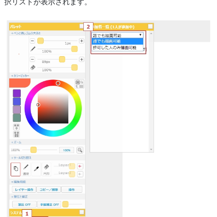
択リストが表示されます。