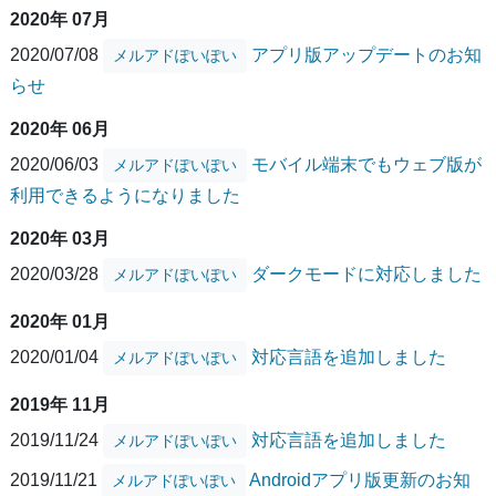
2020年 07月
2020/07/08
アプリ版アップデートのお知
メルアドぽいぽい
らせ
2020年 06月
2020/06/03
モバイル端末でもウェブ版が
メルアドぽいぽい
利用できるようになりました
2020年 03月
2020/03/28
ダークモードに対応しました
メルアドぽいぽい
2020年 01月
2020/01/04
対応言語を追加しました
メルアドぽいぽい
2019年 11月
2019/11/24
対応言語を追加しました
メルアドぽいぽい
2019/11/21
Androidアプリ版更新のお知
メルアドぽいぽい