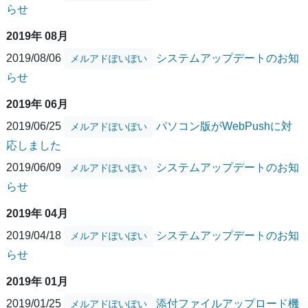
らせ
2019年 08月
2019/08/06
システムアップデートのお知
メルアドぽいぽい
らせ
2019年 06月
2019/06/25
パソコン版がWebPushに対
メルアドぽいぽい
応しました
2019/06/09
システムアップデートのお知
メルアドぽいぽい
らせ
2019年 04月
2019/04/18
システムアップデートのお知
メルアドぽいぽい
らせ
2019年 01月
2019/01/25
添付ファイルアップロード機
メルアドぽいぽい