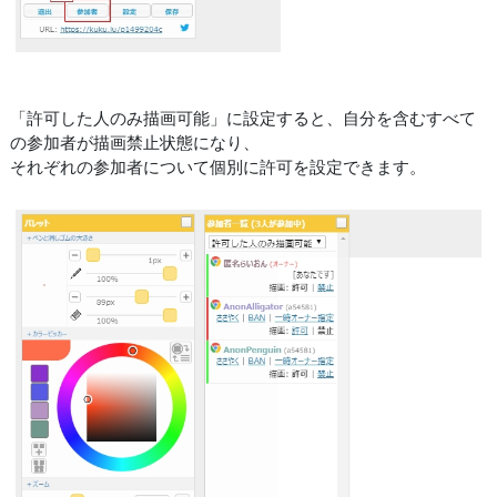
「許可した人のみ描画可能」に設定すると、自分を含むすべて
の参加者が描画禁止状態になり、
それぞれの参加者について個別に許可を設定できます。