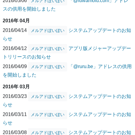
2016/05/06
「@fuwamofu.com」アドレ
メルアドぽいぽい
スの供用を開始しました
2016年 04月
2016/04/14
システムアップデートのお知
メルアドぽいぽい
らせ
2016/04/12
アプリ版メジャーアップデー
メルアドぽいぽい
トリリースのお知らせ
2016/04/09
「@ruru.be」アドレスの供用
メルアドぽいぽい
を開始しました
2016年 03月
2016/03/23
システムアップデートのお知
メルアドぽいぽい
らせ
2016/03/11
システムアップデートのお知
メルアドぽいぽい
らせ
2016/03/08
システムアップデートのお知
メルアドぽいぽい