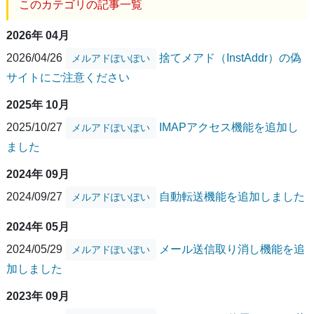
このカテゴリの記事一覧
2026年 04月
2026/04/26
捨てメアド（InstAddr）の偽
メルアドぽいぽい
サイトにご注意ください
2025年 10月
2025/10/27
IMAPアクセス機能を追加し
メルアドぽいぽい
ました
2024年 09月
2024/09/27
自動転送機能を追加しました
メルアドぽいぽい
2024年 05月
2024/05/29
メール送信取り消し機能を追
メルアドぽいぽい
加しました
2023年 09月