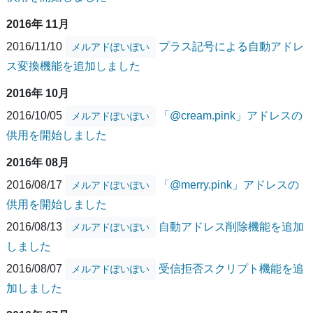
2016年 11月
2016/11/10
プラス記号による自動アドレ
メルアドぽいぽい
ス変換機能を追加しました
2016年 10月
2016/10/05
「@cream.pink」アドレスの
メルアドぽいぽい
供用を開始しました
2016年 08月
2016/08/17
「@merry.pink」アドレスの
メルアドぽいぽい
供用を開始しました
2016/08/13
自動アドレス削除機能を追加
メルアドぽいぽい
しました
2016/08/07
受信拒否スクリプト機能を追
メルアドぽいぽい
加しました