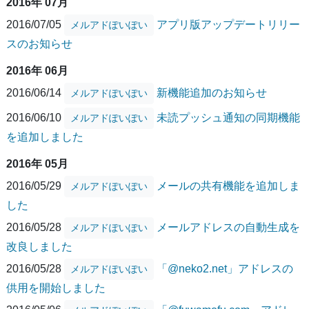
2016年 07月
2016/07/05
アプリ版アップデートリリー
メルアドぽいぽい
スのお知らせ
2016年 06月
2016/06/14
新機能追加のお知らせ
メルアドぽいぽい
2016/06/10
未読プッシュ通知の同期機能
メルアドぽいぽい
を追加しました
2016年 05月
2016/05/29
メールの共有機能を追加しま
メルアドぽいぽい
した
2016/05/28
メールアドレスの自動生成を
メルアドぽいぽい
改良しました
2016/05/28
「@neko2.net」アドレスの
メルアドぽいぽい
供用を開始しました