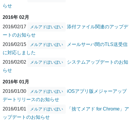
らせ
2016年 02月
2016/02/17
添付ファイル関連のアップデ
メルアドぽいぽい
ートのお知らせ
2016/02/15
メールサーバ間のTLS送受信
メルアドぽいぽい
に対応しました
2016/02/02
システムアップデートのお知
メルアドぽいぽい
らせ
2016年 01月
2016/01/30
iOSアプリ版メジャーアップ
メルアドぽいぽい
デートリリースのお知らせ
2016/01/01
「捨てメアド for Chrome」ア
メルアドぽいぽい
ップデートのお知らせ