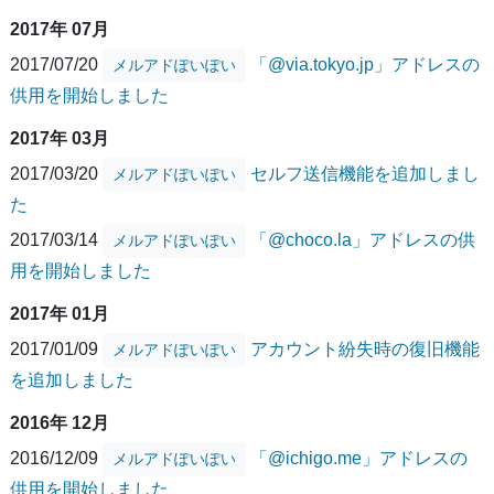
2017年 07月
2017/07/20
「@via.tokyo.jp」アドレスの
メルアドぽいぽい
供用を開始しました
2017年 03月
2017/03/20
セルフ送信機能を追加しまし
メルアドぽいぽい
た
2017/03/14
「@choco.la」アドレスの供
メルアドぽいぽい
用を開始しました
2017年 01月
2017/01/09
アカウント紛失時の復旧機能
メルアドぽいぽい
を追加しました
2016年 12月
2016/12/09
「@ichigo.me」アドレスの
メルアドぽいぽい
供用を開始しました