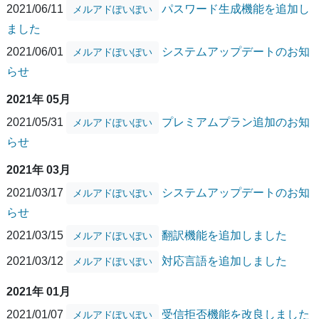
2021/06/11
パスワード生成機能を追加し
メルアドぽいぽい
ました
2021/06/01
システムアップデートのお知
メルアドぽいぽい
らせ
2021年 05月
2021/05/31
プレミアムプラン追加のお知
メルアドぽいぽい
らせ
2021年 03月
2021/03/17
システムアップデートのお知
メルアドぽいぽい
らせ
2021/03/15
翻訳機能を追加しました
メルアドぽいぽい
2021/03/12
対応言語を追加しました
メルアドぽいぽい
2021年 01月
2021/01/07
受信拒否機能を改良しました
メルアドぽいぽい