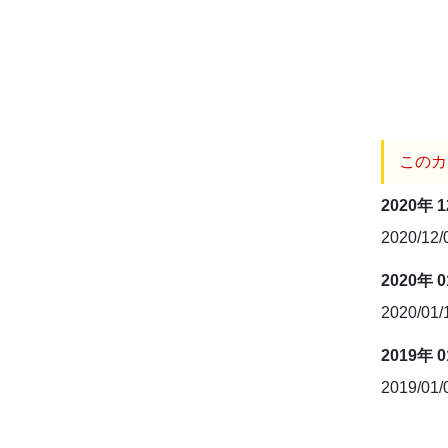
このカ
2020年 
2020/12
2020年 
2020/01
2019年 
2019/01