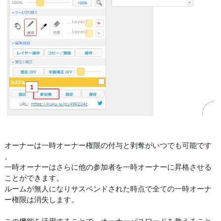
オーナーは一時オーナー権限の付与と剥奪がいつでも可能です
。
一時オーナーはさらに他の参加者を一時オーナーに昇格させる
ことができます。
ルームが無人になりサスペンドされた時点で全ての一時オーナ
ー権限は消失します。