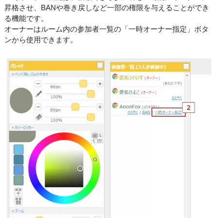
昇格させ、BANや巻き戻しなど一部の権限を与えることができ
る機能です。
オーナーはルーム内の参加者一覧の「一時オーナー指定」ボタ
ンから使用できます。