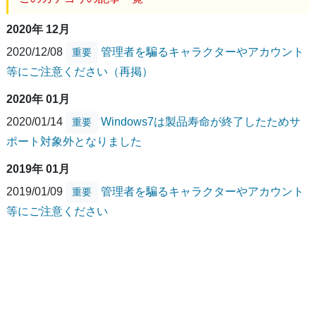
2020年 12月
2020/12/08
管理者を騙るキャラクターやアカウント
重要
等にご注意ください（再掲）
2020年 01月
2020/01/14
Windows7は製品寿命が終了したためサ
重要
ポート対象外となりました
2019年 01月
2019/01/09
管理者を騙るキャラクターやアカウント
重要
等にご注意ください