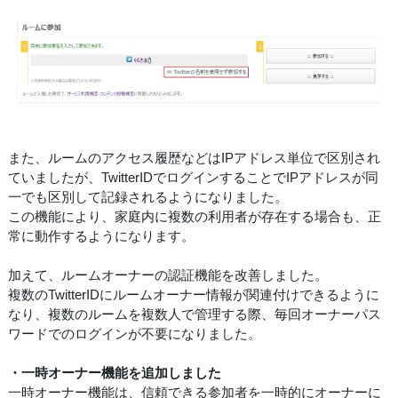
また、ルームのアクセス履歴などはIPアドレス単位で区別され
ていましたが、TwitterIDでログインすることでIPアドレスが同
一でも区別して記録されるようになりました。
この機能により、家庭内に複数の利用者が存在する場合も、正
常に動作するようになります。
加えて、ルームオーナーの認証機能を改善しました。
複数のTwitterIDにルームオーナー情報が関連付けできるように
なり、複数のルームを複数人で管理する際、毎回オーナーパス
ワードでのログインが不要になりました。
・一時オーナー機能を追加しました
一時オーナー機能は、信頼できる参加者を一時的にオーナーに