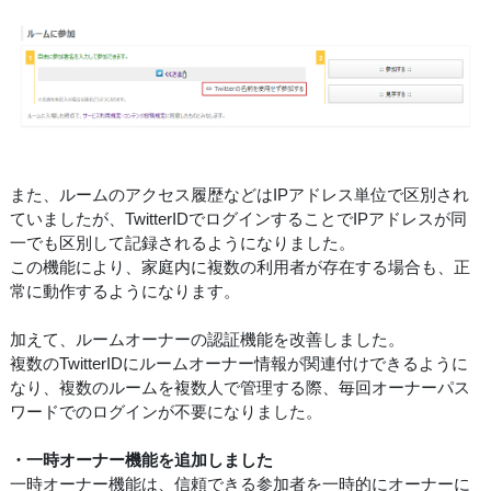
また、ルームのアクセス履歴などはIPアドレス単位で区別され
ていましたが、TwitterIDでログインすることでIPアドレスが同
一でも区別して記録されるようになりました。
この機能により、家庭内に複数の利用者が存在する場合も、正
常に動作するようになります。
加えて、ルームオーナーの認証機能を改善しました。
複数のTwitterIDにルームオーナー情報が関連付けできるように
なり、複数のルームを複数人で管理する際、毎回オーナーパス
ワードでのログインが不要になりました。
・一時オーナー機能を追加しました
一時オーナー機能は、信頼できる参加者を一時的にオーナーに