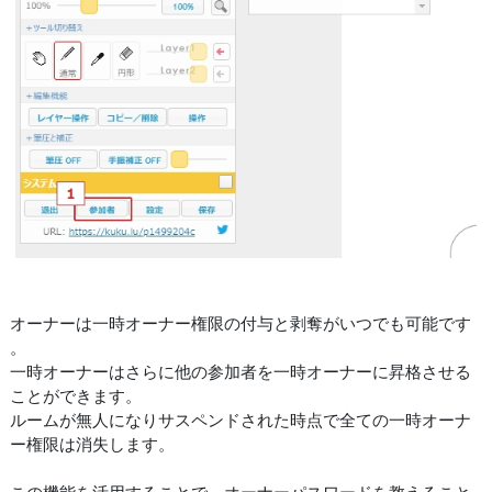
オーナーは一時オーナー権限の付与と剥奪がいつでも可能です
。
一時オーナーはさらに他の参加者を一時オーナーに昇格させる
ことができます。
ルームが無人になりサスペンドされた時点で全ての一時オーナ
ー権限は消失します。