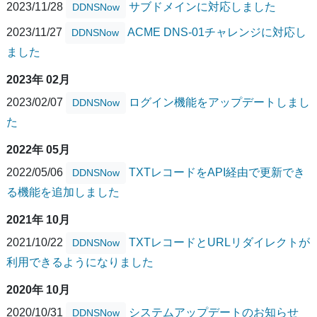
2023/11/28
サブドメインに対応しました
DDNSNow
2023/11/27
ACME DNS-01チャレンジに対応し
DDNSNow
ました
2023年 02月
2023/02/07
ログイン機能をアップデートしまし
DDNSNow
た
2022年 05月
2022/05/06
TXTレコードをAPI経由で更新でき
DDNSNow
る機能を追加しました
2021年 10月
2021/10/22
TXTレコードとURLリダイレクトが
DDNSNow
利用できるようになりました
2020年 10月
2020/10/31
システムアップデートのお知らせ
DDNSNow