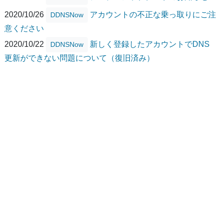
2020/10/26
アカウントの不正な乗っ取りにご注
DDNSNow
意ください
2020/10/22
新しく登録したアカウントでDNS
DDNSNow
更新ができない問題について（復旧済み）