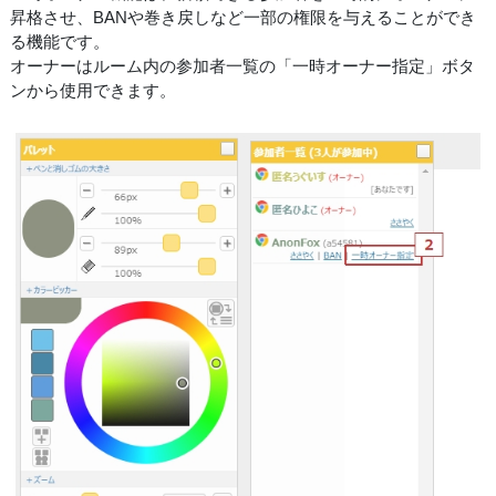
昇格させ、BANや巻き戻しなど一部の権限を与えることができ
る機能です。
オーナーはルーム内の参加者一覧の「一時オーナー指定」ボタ
ンから使用できます。