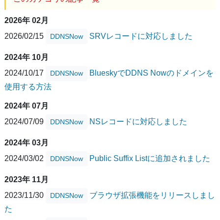
2026年 02月
2026/02/15
SRVレコードに対応しました
DDNSNow
2024年 10月
2024/10/17
BlueskyでDDNS Nowのドメインを
DDNSNow
使用する方法
2024年 07月
2024/07/09
NSレコードに対応しました
DDNSNow
2024年 03月
2024/03/02
Public Suffix Listに追加されました
DDNSNow
2023年 11月
2023/11/30
ブラウザ拡張機能をリリースしまし
DDNSNow
た