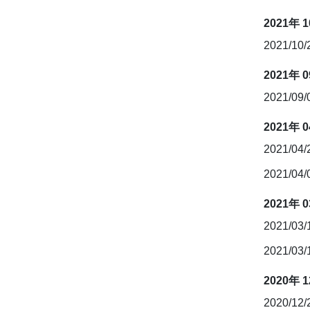
2021年 
2021/10
2021年 
2021/09
2021年 
2021/04
2021/04
2021年 
2021/03
2021/03
2020年 
2020/12