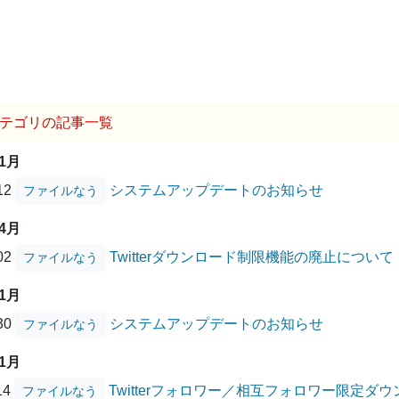
テゴリの記事一覧
01月
/12
システムアップデートのお知らせ
ファイルなう
04月
/02
Twitterダウンロード制限機能の廃止について
ファイルなう
01月
/30
システムアップデートのお知らせ
ファイルなう
11月
14
Twitterフォロワー／相互フォロワー限定
ファイルなう