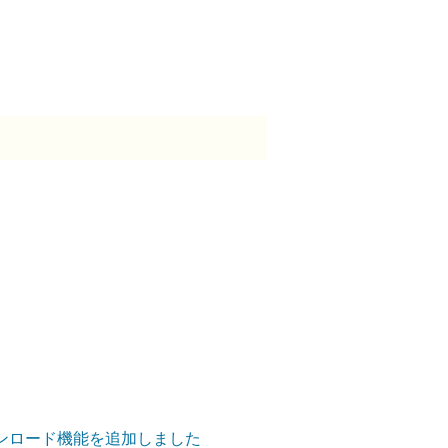
ダウンロード機能を追加しました