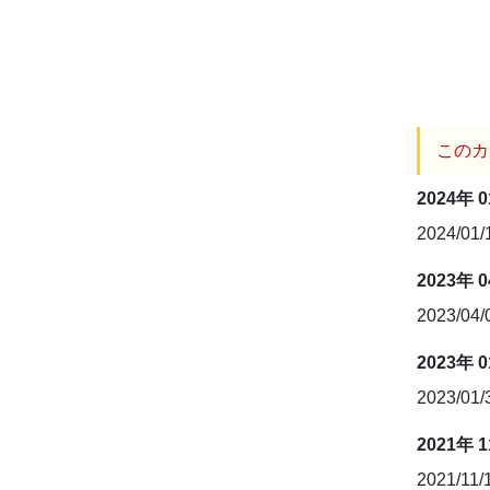
このカ
2024年 
2024/01
2023年 
2023/04
2023年 
2023/01
2021年 
2021/11/