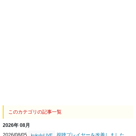
このカテゴリの記事一覧
2026年 08月
2026/08/05
視聴プレイヤーを改善しました
kukuluLIVE