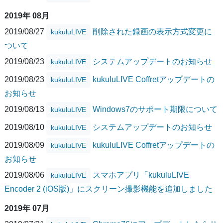
2019年 08月
2019/08/27
削除された録画の表示方式変更に
kukuluLIVE
ついて
2019/08/23
システムアップデートのお知らせ
kukuluLIVE
2019/08/23
kukuluLIVE Coffretアップデートの
kukuluLIVE
お知らせ
2019/08/13
Windows7のサポート期限について
kukuluLIVE
2019/08/10
システムアップデートのお知らせ
kukuluLIVE
2019/08/09
kukuluLIVE Coffretアップデートの
kukuluLIVE
お知らせ
2019/08/06
スマホアプリ「kukuluLIVE
kukuluLIVE
Encoder 2 (iOS版)」にスクリーン撮影機能を追加しました
2019年 07月