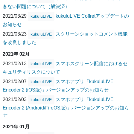
きない問題について（解決済）
2021/03/29
kukuluLIVE Coffretアップデートの
kukuluLIVE
お知らせ
2021/03/23
スクリーンショットコメント機能
kukuluLIVE
を改良しました
2021年 02月
2021/02/13
スマホスクリーン配信におけるセ
kukuluLIVE
キュリティリスクについて
2021/02/07
スマホアプリ「kukuluLIVE
kukuluLIVE
Encoder 2 (iOS版)」バージョンアップのお知らせ
2021/02/03
スマホアプリ「kukuluLIVE
kukuluLIVE
Encoder 2 (Android/FireOS版)」バージョンアップのお知ら
せ
2021年 01月