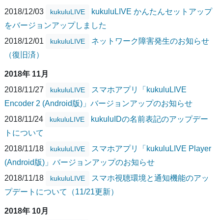
2018/12/03
kukuluLIVE かんたんセットアップ
kukuluLIVE
をバージョンアップしました
2018/12/01
ネットワーク障害発生のお知らせ
kukuluLIVE
（復旧済）
2018年 11月
2018/11/27
スマホアプリ「kukuluLIVE
kukuluLIVE
Encoder 2 (Android版)」バージョンアップのお知らせ
2018/11/24
kukuluIDの名前表記のアップデー
kukuluLIVE
トについて
2018/11/18
スマホアプリ「kukuluLIVE Player
kukuluLIVE
(Android版)」バージョンアップのお知らせ
2018/11/18
スマホ視聴環境と通知機能のアッ
kukuluLIVE
プデートについて（11/21更新）
2018年 10月