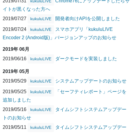
2019/07/31
Chrome76にアップデートしたらサ
kukuluLIVE
イトが黒くなった方へ
2019/07/27
開発者向けAPIを公開しました
kukuluLIVE
2019/07/24
スマホアプリ「kukuluLIVE
kukuluLIVE
Encoder 2 (Android版)」バージョンアップのお知らせ
2019年 06月
2019/06/16
ダークモードを実装しました
kukuluLIVE
2019年 05月
2019/05/29
システムアップデートのお知らせ
kukuluLIVE
2019/05/25
「セーフティレポート」ページを
kukuluLIVE
追加しました
2019/05/16
タイムシフトシステムアップデー
kukuluLIVE
トのお知らせ
2019/05/11
タイムシフトシステムアップデー
kukuluLIVE