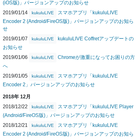
(iOS版)」バージョンアップのお知らせ
2019/01/14
スマホアプリ「kukuluLIVE
kukuluLIVE
Encoder 2 (Android/FireOS版)」バージョンアップのお知ら
せ
2019/01/07
kukuluLIVE Coffretアップデートの
kukuluLIVE
お知らせ
2019/01/06
Chromeが激重になってお困りの方
kukuluLIVE
へ
2019/01/05
スマホアプリ「kukuluLIVE
kukuluLIVE
Encoder 2」バージョンアップのお知らせ
2018年 12月
2018/12/22
スマホアプリ「kukuluLIVE Player
kukuluLIVE
(Android/FireOS版)」バージョンアップのお知らせ
2018/12/21
スマホアプリ「kukuluLIVE
kukuluLIVE
Encoder 2 (Android/FireOS版)」バージョンアップのお知ら