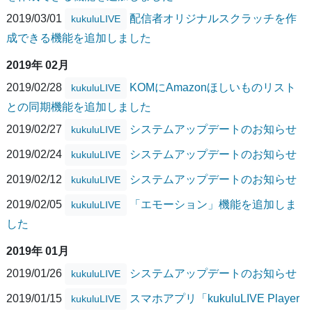
2019/03/01
配信者オリジナルスクラッチを作
kukuluLIVE
成できる機能を追加しました
2019年 02月
2019/02/28
KOMにAmazonほしいものリスト
kukuluLIVE
との同期機能を追加しました
2019/02/27
システムアップデートのお知らせ
kukuluLIVE
2019/02/24
システムアップデートのお知らせ
kukuluLIVE
2019/02/12
システムアップデートのお知らせ
kukuluLIVE
2019/02/05
「エモーション」機能を追加しま
kukuluLIVE
した
2019年 01月
2019/01/26
システムアップデートのお知らせ
kukuluLIVE
2019/01/15
スマホアプリ「kukuluLIVE Player
kukuluLIVE