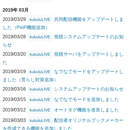
2019年 03月
2019/03/29
共同配信機能をアップデートしま
kukuluLIVE
した（PinP機能追加）
2019/03/28
視聴システムアップデートのお知
kukuluLIVE
らせ
2019/03/20
視聴サーバをアップデートしまし
kukuluLIVE
た
2019/03/19
なでなでモードをアップデートし
kukuluLIVE
ました（荒らし対策追加）
2019/03/16
システムアップデートのお知らせ
kukuluLIVE
2019/03/15
なでなでモードを追加しました
kukuluLIVE
2019/03/12
オートタグ機能を改良しました
kukuluLIVE
2019/03/03
配信者オリジナルブックメーカー
kukuluLIVE
を作成できる機能を追加しました