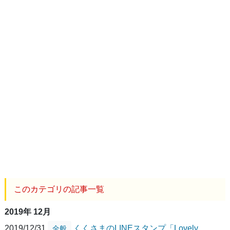
このカテゴリの記事一覧
2019年 12月
2019/12/31
くくさまのLINEスタンプ「Lovely
全般