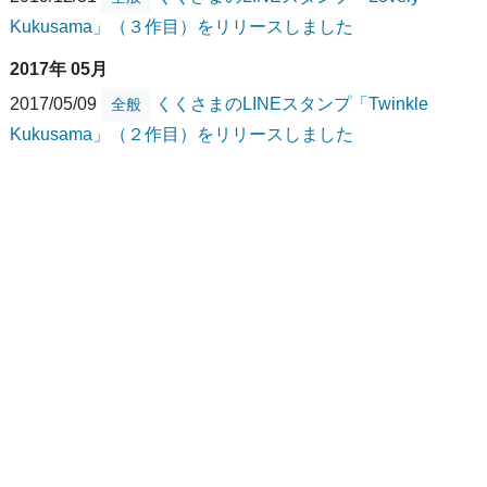
Kukusama」（３作目）をリリースしました
2017年 05月
2017/05/09
くくさまのLINEスタンプ「Twinkle
全般
Kukusama」（２作目）をリリースしました