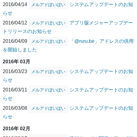
2016/04/14
システムアップデートのお知
メルアドぽいぽい
らせ
2016/04/12
アプリ版メジャーアップデー
メルアドぽいぽい
トリリースのお知らせ
2016/04/09
「@ruru.be」アドレスの供用
メルアドぽいぽい
を開始しました
2016年 03月
2016/03/23
システムアップデートのお知
メルアドぽいぽい
らせ
2016/03/11
システムアップデートのお知
メルアドぽいぽい
らせ
2016/03/08
システムアップデートのお知
メルアドぽいぽい
らせ
2016年 02月