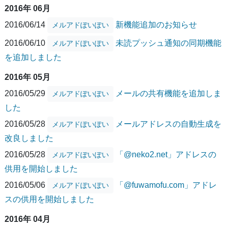
2016年 06月
2016/06/14
新機能追加のお知らせ
メルアドぽいぽい
2016/06/10
未読プッシュ通知の同期機能
メルアドぽいぽい
を追加しました
2016年 05月
2016/05/29
メールの共有機能を追加しま
メルアドぽいぽい
した
2016/05/28
メールアドレスの自動生成を
メルアドぽいぽい
改良しました
2016/05/28
「@neko2.net」アドレスの
メルアドぽいぽい
供用を開始しました
2016/05/06
「@fuwamofu.com」アドレ
メルアドぽいぽい
スの供用を開始しました
2016年 04月