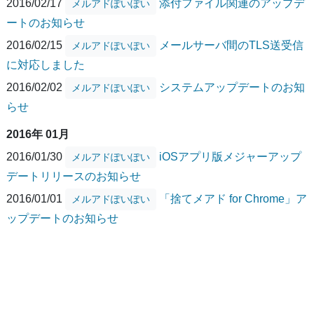
2016/02/17
添付ファイル関連のアップデ
メルアドぽいぽい
ートのお知らせ
2016/02/15
メールサーバ間のTLS送受信
メルアドぽいぽい
に対応しました
2016/02/02
システムアップデートのお知
メルアドぽいぽい
らせ
2016年 01月
2016/01/30
iOSアプリ版メジャーアップ
メルアドぽいぽい
デートリリースのお知らせ
2016/01/01
「捨てメアド for Chrome」ア
メルアドぽいぽい
ップデートのお知らせ