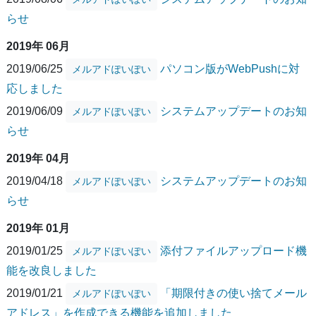
らせ
2019年 06月
2019/06/25
パソコン版がWebPushに対
メルアドぽいぽい
応しました
2019/06/09
システムアップデートのお知
メルアドぽいぽい
らせ
2019年 04月
2019/04/18
システムアップデートのお知
メルアドぽいぽい
らせ
2019年 01月
2019/01/25
添付ファイルアップロード機
メルアドぽいぽい
能を改良しました
2019/01/21
「期限付きの使い捨てメール
メルアドぽいぽい
アドレス」を作成できる機能を追加しました