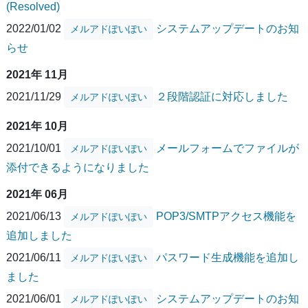
(Resolved)
2022/01/02
システムアップデートのお知
メルアドぽいぽい
らせ
2021年 11月
2021/11/29
２段階認証に対応しました
メルアドぽいぽい
2021年 10月
2021/10/01
メールフォームでファイルが
メルアドぽいぽい
添付できるようになりました
2021年 06月
2021/06/13
POP3/SMTPアクセス機能を
メルアドぽいぽい
追加しました
2021/06/11
パスワード生成機能を追加し
メルアドぽいぽい
ました
2021/06/01
システムアップデートのお知
メルアドぽいぽい