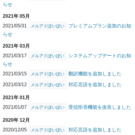
らせ
2021年 05月
2021/05/31
プレミアムプラン追加のお知
メルアドぽいぽい
らせ
2021年 03月
2021/03/17
システムアップデートのお知
メルアドぽいぽい
らせ
2021/03/15
翻訳機能を追加しました
メルアドぽいぽい
2021/03/12
対応言語を追加しました
メルアドぽいぽい
2021年 01月
2021/01/07
受信拒否機能を改良しました
メルアドぽいぽい
2020年 12月
2020/12/05
対応言語を追加しました
メルアドぽいぽい