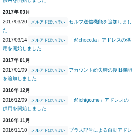
供用を開始しました
2017年 03月
2017/03/20
セルフ送信機能を追加しまし
メルアドぽいぽい
た
2017/03/14
「@choco.la」アドレスの供
メルアドぽいぽい
用を開始しました
2017年 01月
2017/01/09
アカウント紛失時の復旧機能
メルアドぽいぽい
を追加しました
2016年 12月
2016/12/09
「@ichigo.me」アドレスの
メルアドぽいぽい
供用を開始しました
2016年 11月
2016/11/10
プラス記号による自動アドレ
メルアドぽいぽい