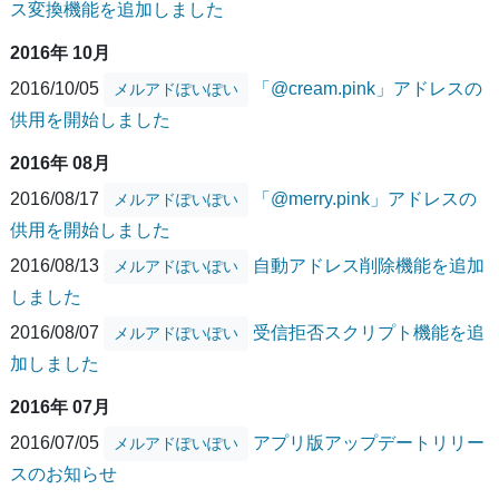
ス変換機能を追加しました
2016年 10月
2016/10/05
「@cream.pink」アドレスの
メルアドぽいぽい
供用を開始しました
2016年 08月
2016/08/17
「@merry.pink」アドレスの
メルアドぽいぽい
供用を開始しました
2016/08/13
自動アドレス削除機能を追加
メルアドぽいぽい
しました
2016/08/07
受信拒否スクリプト機能を追
メルアドぽいぽい
加しました
2016年 07月
2016/07/05
アプリ版アップデートリリー
メルアドぽいぽい
スのお知らせ