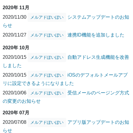
2020年 11月
2020/11/30
システムアップデートのお知
メルアドぽいぽい
らせ
2020/11/27
連携ID機能を追加しました
メルアドぽいぽい
2020年 10月
2020/10/15
自動アドレス生成機能を改善
メルアドぽいぽい
しました
2020/10/15
iOSのデフォルトメールアプ
メルアドぽいぽい
リに設定できるようになりました
2020/10/06
受信メールのページング方式
メルアドぽいぽい
の変更のお知らせ
2020年 07月
2020/07/08
アプリ版アップデートのお知
メルアドぽいぽい
らせ