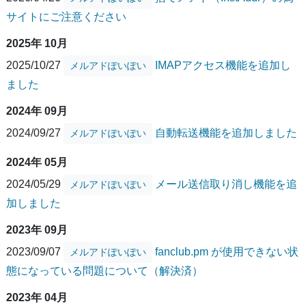
サイトにご注意ください
2025年 10月
2025/10/27
IMAPアクセス機能を追加し
メルアドぽいぽい
ました
2024年 09月
2024/09/27
自動転送機能を追加しました
メルアドぽいぽい
2024年 05月
2024/05/29
メール送信取り消し機能を追
メルアドぽいぽい
加しました
2023年 09月
2023/09/07
fanclub.pm が使用できない状
メルアドぽいぽい
態になっている問題について（解決済）
2023年 04月