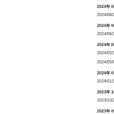
2024年 
2024/08
2024年 
2024/06
2024年 
2024/05
2024/05
2024年 
2024/01
2023年 
2023/10
2023年 