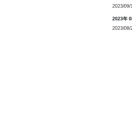
2023/09
2023年 
2023/08