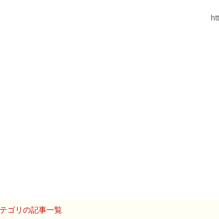
ht
テゴリの記事一覧