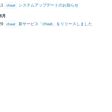
/11
システムアップデートのお知らせ
chaat
08月
/29
新サービス「chaat」をリリースしました
chaat