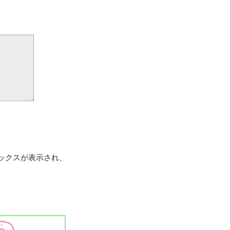
ックスが表示され、