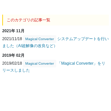
このカテゴリの記事一覧
2021年 11月
2021/11/18
システムアップデートを行い
Magical Converter
ました（AI超解像の改良など）
2019年 02月
2019/02/18
「Magical Converter」をリ
Magical Converter
リースしました