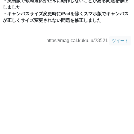
・英語版で領域選択が正常に動作しないことがある問題を修正
しました
・キャンバスサイズ変更時にiPadを除くスマホ版でキャンバス
が正しくサイズ変更されない問題を修正しました
https://magical.kuku.lu/?3521
ツイート