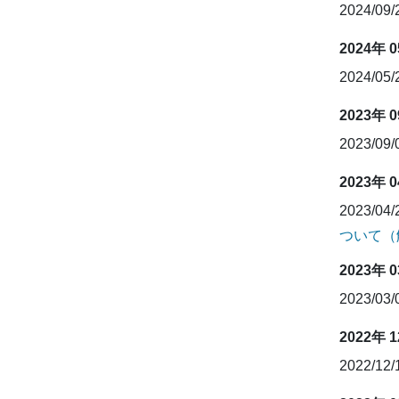
2024/09
2024年 
2024/05
2023年 
2023/09
2023年 
2023/04
ついて（
2023年 
2023/03
2022年 
2022/12