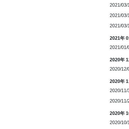
2021/03
2021/03
2021/03
2021年 
2021/01
2020年 
2020/12
2020年 
2020/11
2020/11
2020年 
2020/10