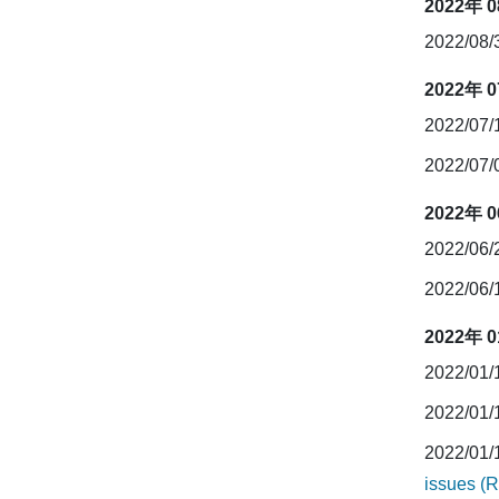
2022年 
2022/08
2022年 
2022/07
2022/07
2022年 
2022/06
2022/06
2022年 
2022/01
2022/01
2022/01
issues (