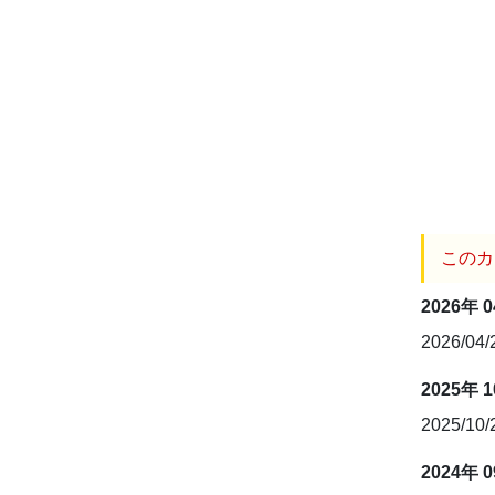
このカ
2026年 
2026/04
2025年 
2025/10
2024年 