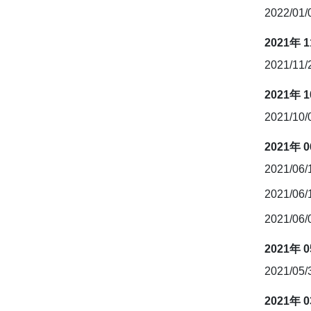
2022/01
2021年 
2021/11
2021年 
2021/10
2021年 
2021/06
2021/06
2021/06
2021年 
2021/05
2021年 