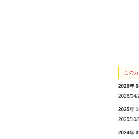
このカ
2026年 
2026/04
2025年 
2025/10
2024年 