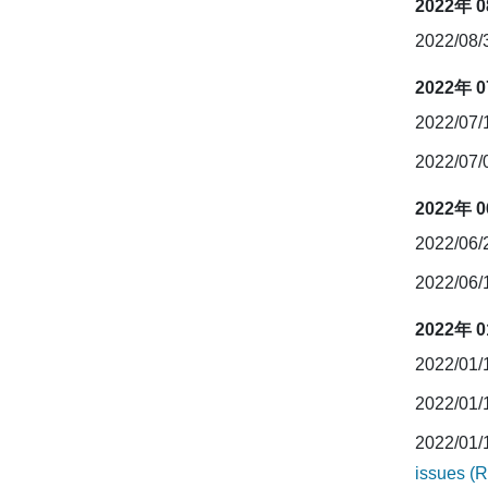
2022年 
2022/08
2022年 
2022/07
2022/07
2022年 
2022/06
2022/06
2022年 
2022/01
2022/01
2022/01
issues (