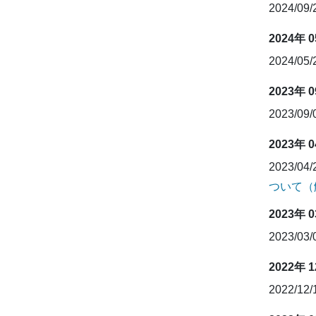
2024/09
2024年 
2024/05
2023年 
2023/09
2023年 
2023/04
ついて（
2023年 
2023/03
2022年 
2022/12