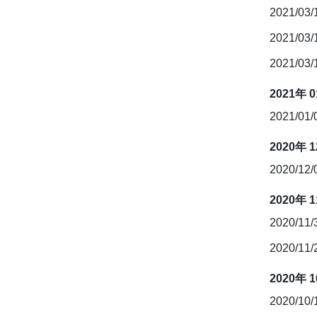
2021/03
2021/03
2021/03
2021年 
2021/01
2020年 
2020/12
2020年 
2020/11
2020/11
2020年 
2020/10