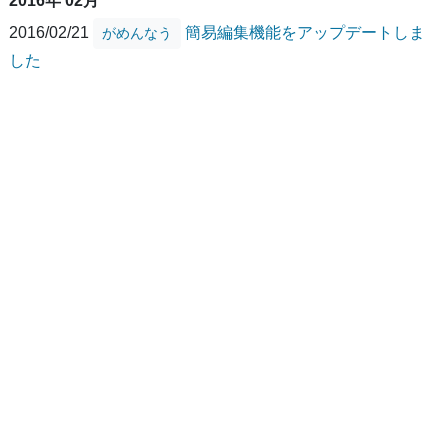
2016年 02月
2016/02/21
簡易編集機能をアップデートしま
がめんなう
した