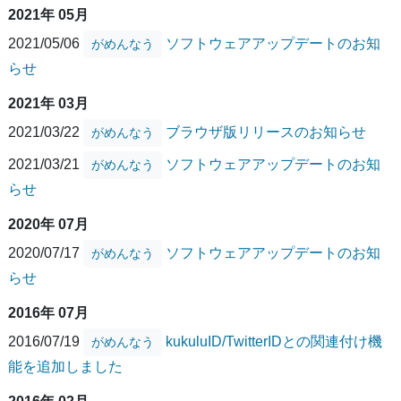
2021年 05月
2021/05/06
ソフトウェアアップデートのお知
がめんなう
らせ
2021年 03月
2021/03/22
ブラウザ版リリースのお知らせ
がめんなう
2021/03/21
ソフトウェアアップデートのお知
がめんなう
らせ
2020年 07月
2020/07/17
ソフトウェアアップデートのお知
がめんなう
らせ
2016年 07月
2016/07/19
kukuluID/TwitterIDとの関連付け機
がめんなう
能を追加しました