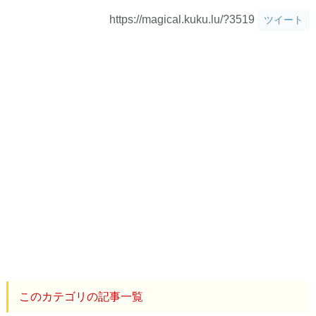
https://magical.kuku.lu/?3519
ツイート
このカテゴリの記事一覧