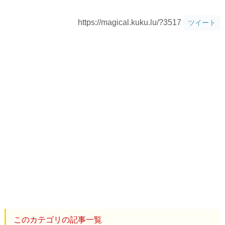
https://magical.kuku.lu/?3517
ツイート
このカテゴリの記事一覧