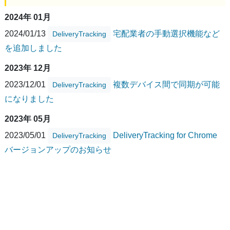
2024年 01月
2024/01/13
宅配業者の手動選択機能など
DeliveryTracking
を追加しました
2023年 12月
2023/12/01
複数デバイス間で同期が可能
DeliveryTracking
になりました
2023年 05月
2023/05/01
DeliveryTracking for Chrome
DeliveryTracking
バージョンアップのお知らせ