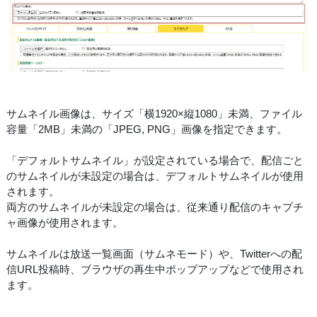
サムネイル画像は、サイズ「横1920×縦1080」未満、ファイル
容量「2MB」未満の「JPEG, PNG」画像を指定できます。
「デフォルトサムネイル」が設定されている場合で、配信ごと
のサムネイルが未設定の場合は、デフォルトサムネイルが使用
されます。
両方のサムネイルが未設定の場合は、従来通り配信のキャプチ
ャ画像が使用されます。
サムネイルは放送一覧画面（サムネモード）や、Twitterへの配
信URL投稿時、ブラウザの再生中ポップアップなどで使用され
ます。