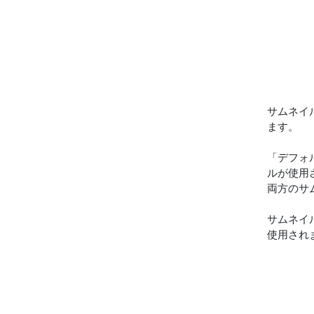
サムネイル
ます。
「デフォ
ルが使用
両方のサ
サムネイ
使用され