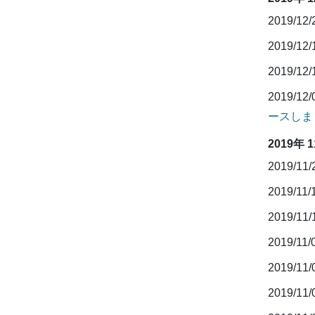
2019/12
2019/12
2019/12
2019/12
ースしま
2019年 
2019/11
2019/11/
2019/11
2019/11/
2019/11
2019/11