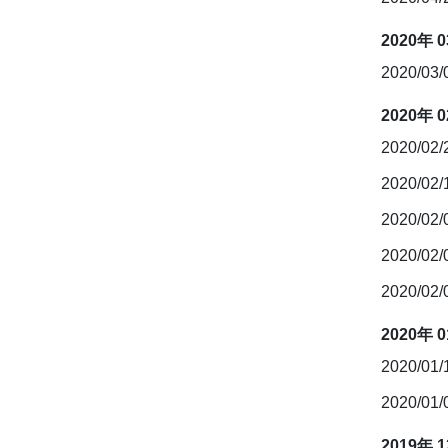
2020年 
2020/03
2020年 
2020/02
2020/02
2020/02
2020/02
2020/02
2020年 
2020/01
2020/01
2019年 