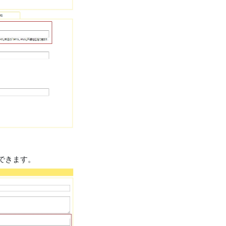
できます。