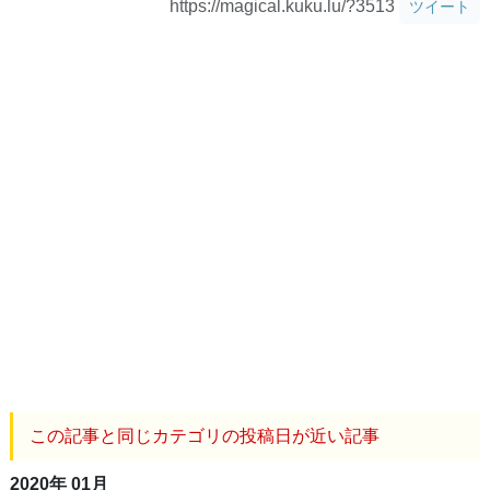
https://magical.kuku.lu/?3513
ツイート
この記事と同じカテゴリの投稿日が近い記事
2020年 01月