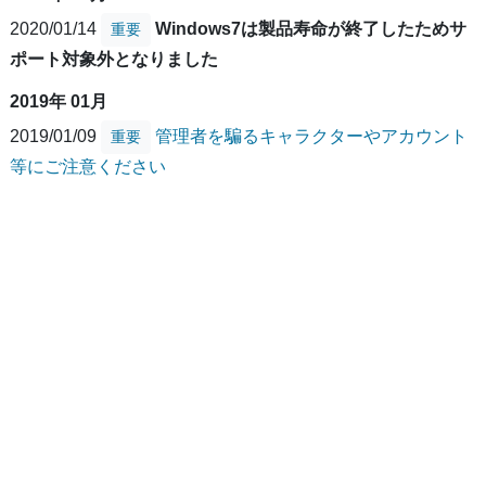
2020/01/14
Windows7は製品寿命が終了したためサ
重要
ポート対象外となりました
2019年 01月
2019/01/09
管理者を騙るキャラクターやアカウント
重要
等にご注意ください