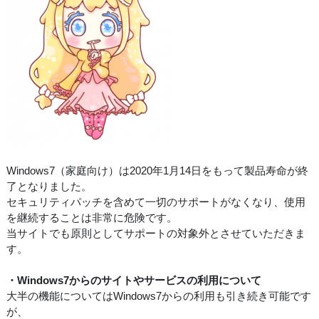
Windows7（家庭向け）は2020年1月14日をもって製品寿命が終
了となりました。
セキュリティパッチを含めて一切のサポートがなくなり、使用
を継続することは非常に危険です。
当サイトでも原則としてサポートの対象外とさせていただきま
す。
・Windows7からのサイトやサービスの利用について
大半の機能についてはWindows7からの利用も引き続き可能です
が、