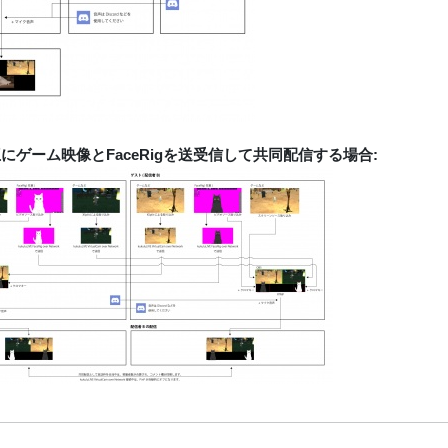
にゲーム映像とFaceRigを送受信して共同配信する場合: