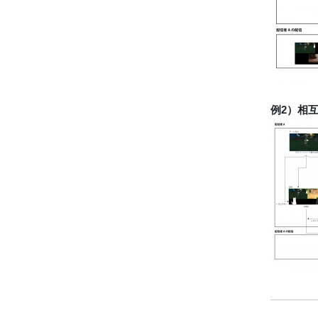
例2）相互