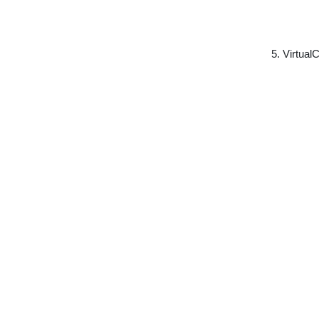
5. Vi