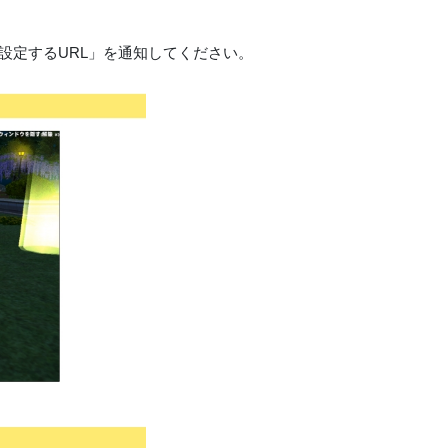
に設定するURL」を通知してください。