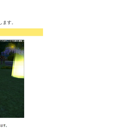
押します。