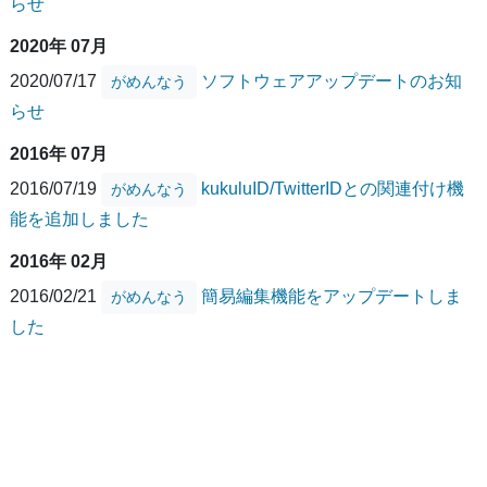
らせ
2020年 07月
2020/07/17
ソフトウェアアップデートのお知
がめんなう
らせ
2016年 07月
2016/07/19
kukuluID/TwitterIDとの関連付け機
がめんなう
能を追加しました
2016年 02月
2016/02/21
簡易編集機能をアップデートしま
がめんなう
した