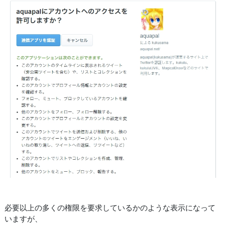
必要以上の多くの権限を要求しているかのような表示になって
いますが、