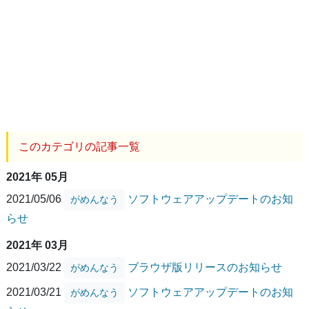
このカテゴリの記事一覧
2021年 05月
2021/05/06
ソフトウェアアップデートのお知
がめんなう
らせ
2021年 03月
2021/03/22
ブラウザ版リリースのお知らせ
がめんなう
2021/03/21
ソフトウェアアップデートのお知
がめんなう