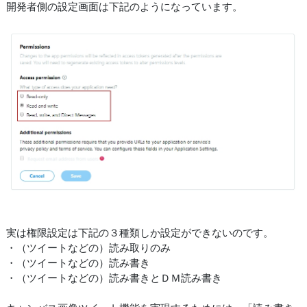
開発者側の設定画面は下記のようになっています。
実は権限設定は下記の３種類しか設定ができないのです。
・（ツイートなどの）読み取りのみ
・（ツイートなどの）読み書き
・（ツイートなどの）読み書きとＤＭ読み書き