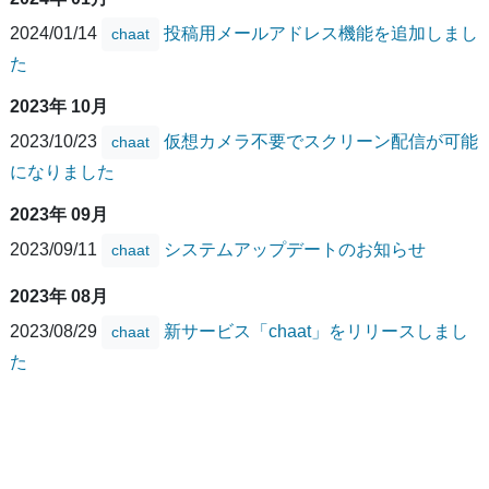
2024/01/14
投稿用メールアドレス機能を追加しまし
chaat
た
2023年 10月
2023/10/23
仮想カメラ不要でスクリーン配信が可能
chaat
になりました
2023年 09月
2023/09/11
システムアップデートのお知らせ
chaat
2023年 08月
2023/08/29
新サービス「chaat」をリリースしまし
chaat
た