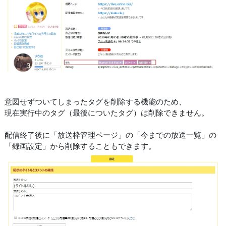
意図せずついてしまったタグを削除する機能のため、
現在実行中のタグ（最後についたタグ）は削除できません。
配信終了後に「放送枠管理ページ」の「今までの放送一覧」の
「録画設定」から削除することもできます。