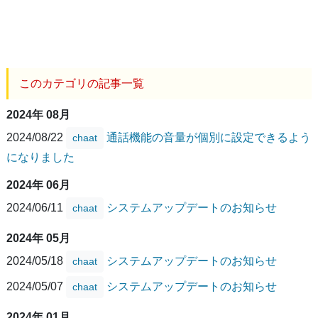
このカテゴリの記事一覧
2024年 08月
2024/08/22
通話機能の音量が個別に設定できるよう
chaat
になりました
2024年 06月
2024/06/11
システムアップデートのお知らせ
chaat
2024年 05月
2024/05/18
システムアップデートのお知らせ
chaat
2024/05/07
システムアップデートのお知らせ
chaat
2024年 01月