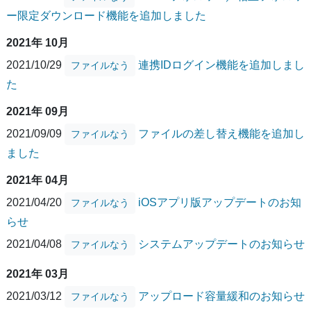
ー限定ダウンロード機能を追加しました
2021年 10月
2021/10/29
連携IDログイン機能を追加しまし
ファイルなう
た
2021年 09月
2021/09/09
ファイルの差し替え機能を追加し
ファイルなう
ました
2021年 04月
2021/04/20
iOSアプリ版アップデートのお知
ファイルなう
らせ
2021/04/08
システムアップデートのお知らせ
ファイルなう
2021年 03月
2021/03/12
アップロード容量緩和のお知らせ
ファイルなう