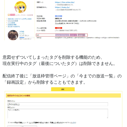
意図せずついてしまったタグを削除する機能のため、
現在実行中のタグ（最後についたタグ）は削除できません。
配信終了後に「放送枠管理ページ」の「今までの放送一覧」の
「録画設定」から削除することもできます。