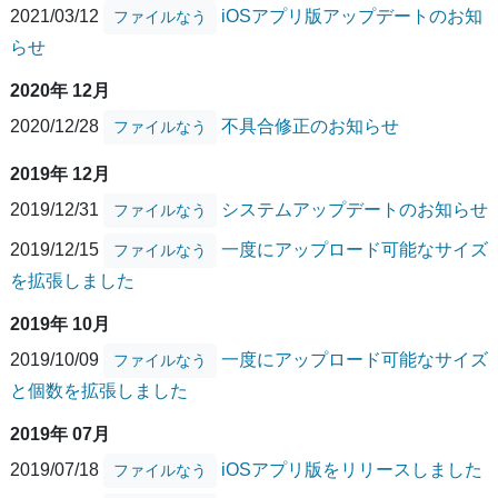
2021/03/12
iOSアプリ版アップデートのお知
ファイルなう
らせ
2020年 12月
2020/12/28
不具合修正のお知らせ
ファイルなう
2019年 12月
2019/12/31
システムアップデートのお知らせ
ファイルなう
2019/12/15
一度にアップロード可能なサイズ
ファイルなう
を拡張しました
2019年 10月
2019/10/09
一度にアップロード可能なサイズ
ファイルなう
と個数を拡張しました
2019年 07月
2019/07/18
iOSアプリ版をリリースしました
ファイルなう