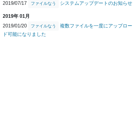
2019/07/17
システムアップデートのお知らせ
ファイルなう
2019年 01月
2019/01/20
複数ファイルを一度にアップロー
ファイルなう
ド可能になりました