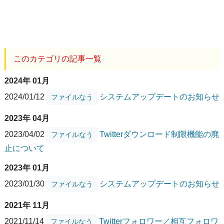
このカテゴリの記事一覧
2024年 01月
2024/01/12
システムアップデートのお知らせ
ファイルなう
2023年 04月
2023/04/02
Twitterダウンロード制限機能の廃
ファイルなう
止について
2023年 01月
2023/01/30
システムアップデートのお知らせ
ファイルなう
2021年 11月
2021/11/14
Twitterフォロワー／相互フォロワ
ファイルなう