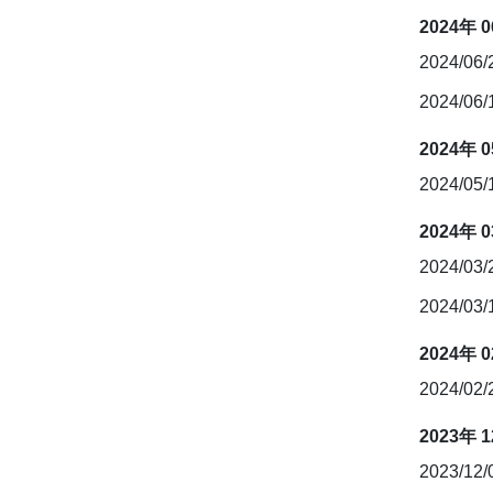
2024年 
2024/06
2024/06
2024年 
2024/05/
2024年 
2024/03
2024/03
2024年 
2024/02
2023年 
2023/12