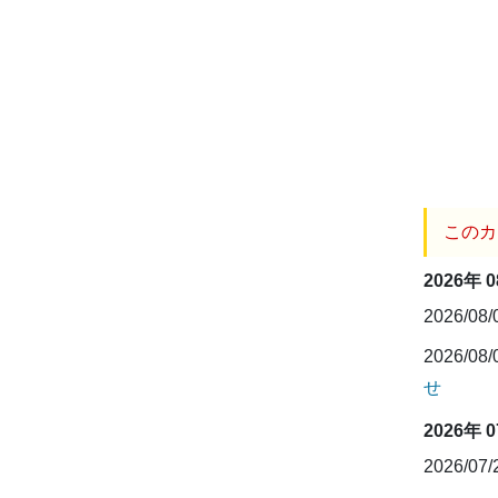
このカ
2026年 
2026/08
2026/08
せ
2026年 
2026/07