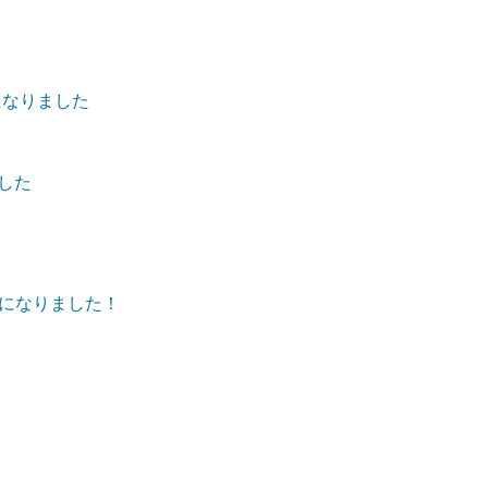
になりました
ました
になりました！