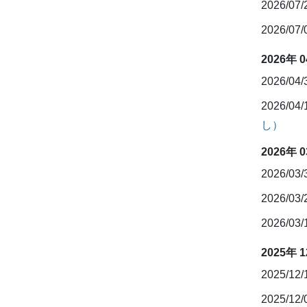
2026/07
2026/07
2026年 
2026/04
2026/04
し）
2026年 
2026/03
2026/03
2026/03
2025年 
2025/12
2025/12