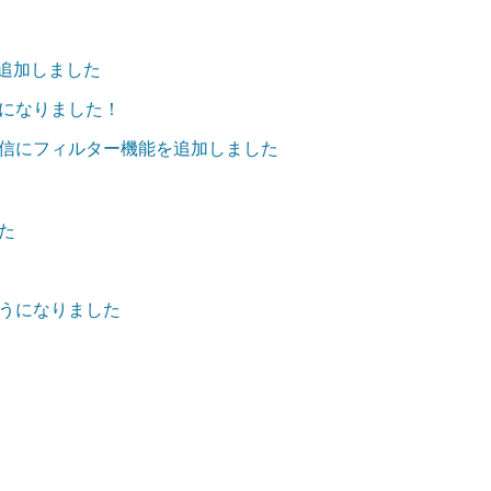
を追加しました
になりました！
信にフィルター機能を追加しました
た
うになりました