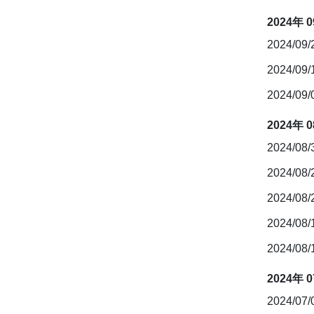
2024年 
2024/09
2024/09
2024/09
2024年 
2024/08
2024/08
2024/08
2024/08
2024/08
2024年 
2024/07