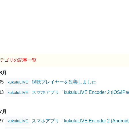
テゴリの記事一覧
08月
/05
視聴プレイヤーを改善しました
kukuluLIVE
/03
スマホアプリ「kukuluLIVE Encoder 2 (i
kukuluLIVE
07月
/27
スマホアプリ「kukuluLIVE Encoder 2 (A
kukuluLIVE