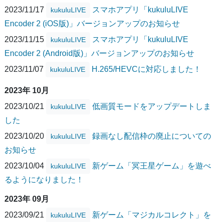
2023/11/17
スマホアプリ「kukuluLIVE
kukuluLIVE
Encoder 2 (iOS版)」バージョンアップのお知らせ
2023/11/15
スマホアプリ「kukuluLIVE
kukuluLIVE
Encoder 2 (Android版)」バージョンアップのお知らせ
2023/11/07
H.265/HEVCに対応しました！
kukuluLIVE
2023年 10月
2023/10/21
低画質モードをアップデートしま
kukuluLIVE
した
2023/10/20
録画なし配信枠の廃止についての
kukuluLIVE
お知らせ
2023/10/04
新ゲーム「冥王星ゲーム」を遊べ
kukuluLIVE
るようになりました！
2023年 09月
2023/09/21
新ゲーム「マジカルコレクト」を
kukuluLIVE