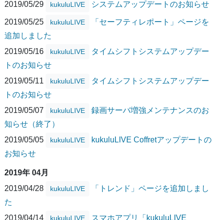
2019/05/29
システムアップデートのお知らせ
kukuluLIVE
2019/05/25
「セーフティレポート」ページを
kukuluLIVE
追加しました
2019/05/16
タイムシフトシステムアップデー
kukuluLIVE
トのお知らせ
2019/05/11
タイムシフトシステムアップデー
kukuluLIVE
トのお知らせ
2019/05/07
録画サーバ増強メンテナンスのお
kukuluLIVE
知らせ（終了）
2019/05/05
kukuluLIVE Coffretアップデートの
kukuluLIVE
お知らせ
2019年 04月
2019/04/28
「トレンド」ページを追加しまし
kukuluLIVE
た
2019/04/14
スマホアプリ「kukuluLIVE
kukuluLIVE