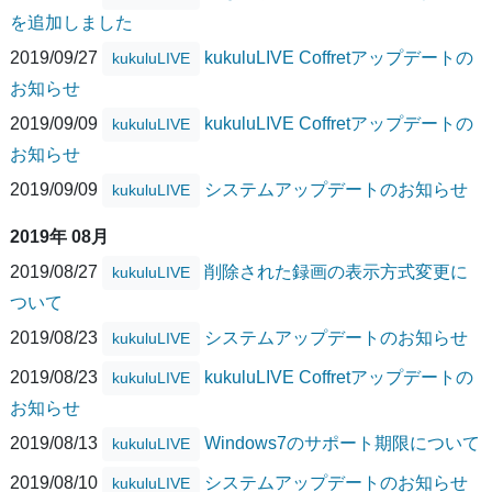
を追加しました
2019/09/27
kukuluLIVE Coffretアップデートの
kukuluLIVE
お知らせ
2019/09/09
kukuluLIVE Coffretアップデートの
kukuluLIVE
お知らせ
2019/09/09
システムアップデートのお知らせ
kukuluLIVE
2019年 08月
2019/08/27
削除された録画の表示方式変更に
kukuluLIVE
ついて
2019/08/23
システムアップデートのお知らせ
kukuluLIVE
2019/08/23
kukuluLIVE Coffretアップデートの
kukuluLIVE
お知らせ
2019/08/13
Windows7のサポート期限について
kukuluLIVE
2019/08/10
システムアップデートのお知らせ
kukuluLIVE