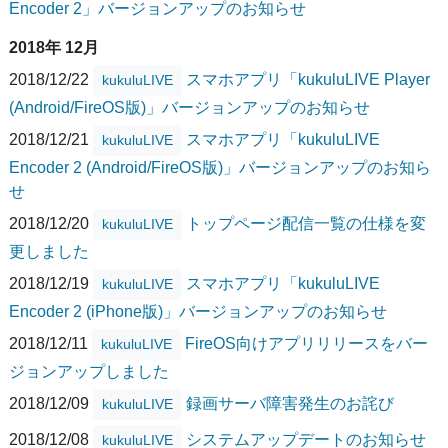
Encoder 2」バージョンアップのお知らせ
2018年 12月
2018/12/22
スマホアプリ「kukuluLIVE Player
kukuluLIVE
(Android/FireOS版)」バージョンアップのお知らせ
2018/12/21
スマホアプリ「kukuluLIVE
kukuluLIVE
Encoder 2 (Android/FireOS版)」バージョンアップのお知ら
せ
2018/12/20
トップページ配信一覧の仕様を変
kukuluLIVE
更しました
2018/12/19
スマホアプリ「kukuluLIVE
kukuluLIVE
Encoder 2 (iPhone版)」バージョンアップのお知らせ
2018/12/11
FireOS向けアプリリリースをバー
kukuluLIVE
ジョンアップしました
2018/12/09
録画サーバ障害発生のお詫び
kukuluLIVE
2018/12/08
システムアップデートのお知らせ
kukuluLIVE