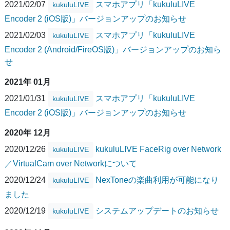
2021/02/07
スマホアプリ「kukuluLIVE
kukuluLIVE
Encoder 2 (iOS版)」バージョンアップのお知らせ
2021/02/03
スマホアプリ「kukuluLIVE
kukuluLIVE
Encoder 2 (Android/FireOS版)」バージョンアップのお知ら
せ
2021年 01月
2021/01/31
スマホアプリ「kukuluLIVE
kukuluLIVE
Encoder 2 (iOS版)」バージョンアップのお知らせ
2020年 12月
2020/12/26
kukuluLIVE FaceRig over Network
kukuluLIVE
／VirtualCam over Networkについて
2020/12/24
NexToneの楽曲利用が可能になり
kukuluLIVE
ました
2020/12/19
システムアップデートのお知らせ
kukuluLIVE