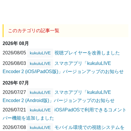
このカテゴリの記事一覧
2026年 08月
2026/08/05
視聴プレイヤーを改善しました
kukuluLIVE
2026/08/03
スマホアプリ「kukuluLIVE
kukuluLIVE
Encoder 2 (iOS/iPadOS版)」バージョンアップのお知らせ
2026年 07月
2026/07/27
スマホアプリ「kukuluLIVE
kukuluLIVE
Encoder 2 (Android版)」バージョンアップのお知らせ
2026/07/21
iOS/iPadOSで利用できるコメント
kukuluLIVE
バー機能を追加しました
2026/07/08
モバイル環境での視聴システムを
kukuluLIVE