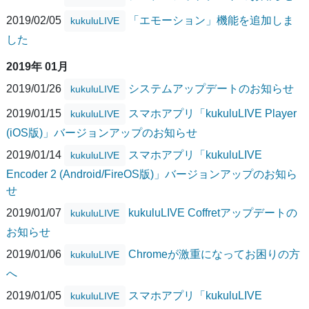
2019/02/05
「エモーション」機能を追加しま
kukuluLIVE
した
2019年 01月
2019/01/26
システムアップデートのお知らせ
kukuluLIVE
2019/01/15
スマホアプリ「kukuluLIVE Player
kukuluLIVE
(iOS版)」バージョンアップのお知らせ
2019/01/14
スマホアプリ「kukuluLIVE
kukuluLIVE
Encoder 2 (Android/FireOS版)」バージョンアップのお知ら
せ
2019/01/07
kukuluLIVE Coffretアップデートの
kukuluLIVE
お知らせ
2019/01/06
Chromeが激重になってお困りの方
kukuluLIVE
へ
2019/01/05
スマホアプリ「kukuluLIVE
kukuluLIVE