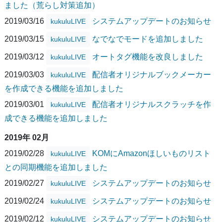
ました（荒らし対策追加）
2019/03/16
システムアップデートのお知らせ
kukuluLIVE
2019/03/15
なでなでモードを追加しました
kukuluLIVE
2019/03/12
オートタグ機能を改良しました
kukuluLIVE
2019/03/03
配信者オリジナルブックメーカー
kukuluLIVE
を作成できる機能を追加しました
2019/03/01
配信者オリジナルスクラッチを作
kukuluLIVE
成できる機能を追加しました
2019年 02月
2019/02/28
KOMにAmazonほしいものリスト
kukuluLIVE
との同期機能を追加しました
2019/02/27
システムアップデートのお知らせ
kukuluLIVE
2019/02/24
システムアップデートのお知らせ
kukuluLIVE
2019/02/12
システムアップデートのお知らせ
kukuluLIVE