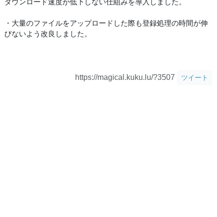
ダウンロード速度が低下しない仕組みを導入しました。
・大量のファイルをアップロードした際も登録処理の時間が伸
びないよう改良しました。
https://magical.kuku.lu/?3507
ツイート