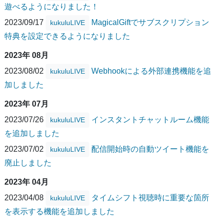
遊べるようになりました！
2023/09/17
MagicalGiftでサブスクリプション
kukuluLIVE
特典を設定できるようになりました
2023年 08月
2023/08/02
Webhookによる外部連携機能を追
kukuluLIVE
加しました
2023年 07月
2023/07/26
インスタントチャットルーム機能
kukuluLIVE
を追加しました
2023/07/02
配信開始時の自動ツイート機能を
kukuluLIVE
廃止しました
2023年 04月
2023/04/08
タイムシフト視聴時に重要な箇所
kukuluLIVE
を表示する機能を追加しました