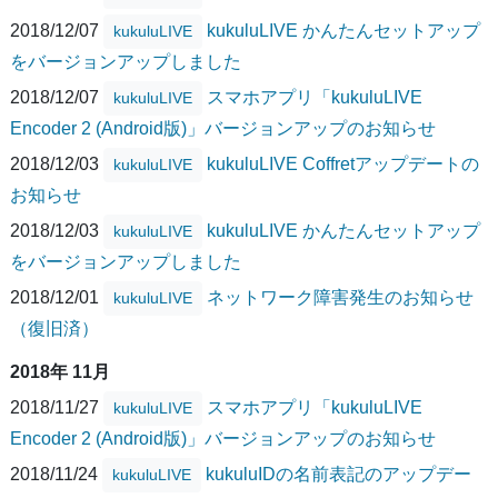
2018/12/07
kukuluLIVE かんたんセットアップ
kukuluLIVE
をバージョンアップしました
2018/12/07
スマホアプリ「kukuluLIVE
kukuluLIVE
Encoder 2 (Android版)」バージョンアップのお知らせ
2018/12/03
kukuluLIVE Coffretアップデートの
kukuluLIVE
お知らせ
2018/12/03
kukuluLIVE かんたんセットアップ
kukuluLIVE
をバージョンアップしました
2018/12/01
ネットワーク障害発生のお知らせ
kukuluLIVE
（復旧済）
2018年 11月
2018/11/27
スマホアプリ「kukuluLIVE
kukuluLIVE
Encoder 2 (Android版)」バージョンアップのお知らせ
2018/11/24
kukuluIDの名前表記のアップデー
kukuluLIVE