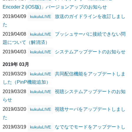
Encoder 2 (iOS版)」バージョンアップのお知らせ
2019/04/09
放送のガイドラインを改訂しまし
kukuluLIVE
た
2019/04/08
プッシュサーバに接続できない問
kukuluLIVE
題について（解消済）
2019/04/03
システムアップデートのお知らせ
kukuluLIVE
2019年 03月
2019/03/29
共同配信機能をアップデートしま
kukuluLIVE
した（PinP機能追加）
2019/03/28
視聴システムアップデートのお知
kukuluLIVE
らせ
2019/03/20
視聴サーバをアップデートしまし
kukuluLIVE
た
2019/03/19
なでなでモードをアップデートし
kukuluLIVE