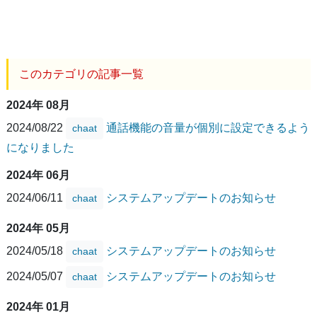
このカテゴリの記事一覧
2024年 08月
2024/08/22
通話機能の音量が個別に設定できるよう
chaat
になりました
2024年 06月
2024/06/11
システムアップデートのお知らせ
chaat
2024年 05月
2024/05/18
システムアップデートのお知らせ
chaat
2024/05/07
システムアップデートのお知らせ
chaat
2024年 01月