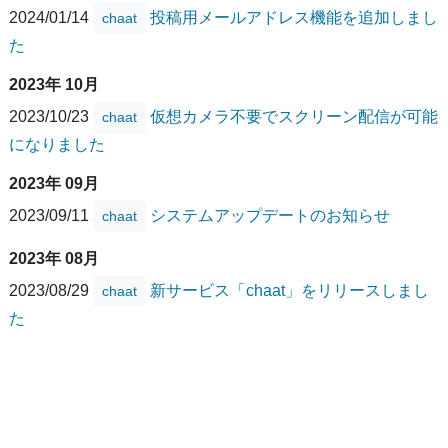
2024/01/14
投稿用メールアドレス機能を追加しまし
chaat
た
2023年 10月
2023/10/23
仮想カメラ不要でスクリーン配信が可能
chaat
になりました
2023年 09月
2023/09/11
システムアップデートのお知らせ
chaat
2023年 08月
2023/08/29
新サービス「chaat」をリリースしまし
chaat
た