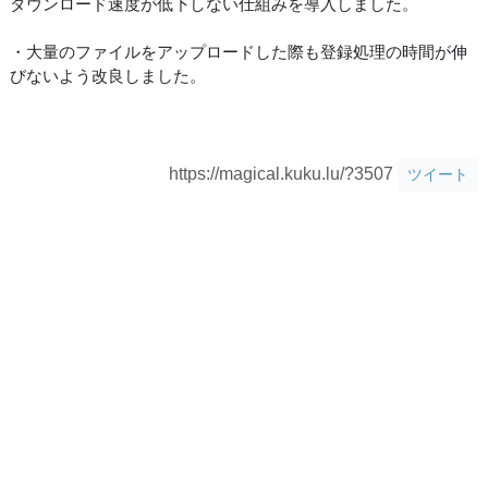
ダウンロード速度が低下しない仕組みを導入しました。
・大量のファイルをアップロードした際も登録処理の時間が伸
びないよう改良しました。
https://magical.kuku.lu/?3507
ツイート