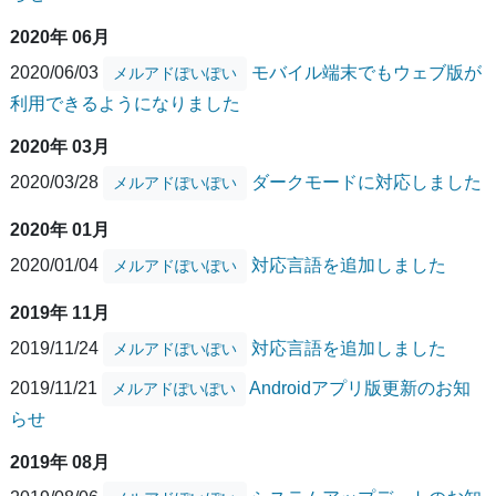
2020年 06月
2020/06/03
モバイル端末でもウェブ版が
メルアドぽいぽい
利用できるようになりました
2020年 03月
2020/03/28
ダークモードに対応しました
メルアドぽいぽい
2020年 01月
2020/01/04
対応言語を追加しました
メルアドぽいぽい
2019年 11月
2019/11/24
対応言語を追加しました
メルアドぽいぽい
2019/11/21
Androidアプリ版更新のお知
メルアドぽいぽい
らせ
2019年 08月