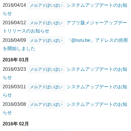
2016/04/14
システムアップデートのお知
メルアドぽいぽい
らせ
2016/04/12
アプリ版メジャーアップデー
メルアドぽいぽい
トリリースのお知らせ
2016/04/09
「@ruru.be」アドレスの供用
メルアドぽいぽい
を開始しました
2016年 03月
2016/03/23
システムアップデートのお知
メルアドぽいぽい
らせ
2016/03/11
システムアップデートのお知
メルアドぽいぽい
らせ
2016/03/08
システムアップデートのお知
メルアドぽいぽい
らせ
2016年 02月