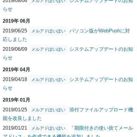
2019/08/06
システムアップデートのお知
メルアドぽいぽい
らせ
2019年 06月
2019/06/25
パソコン版がWebPushに対
メルアドぽいぽい
応しました
2019/06/09
システムアップデートのお知
メルアドぽいぽい
らせ
2019年 04月
2019/04/18
システムアップデートのお知
メルアドぽいぽい
らせ
2019年 01月
2019/01/25
添付ファイルアップロード機
メルアドぽいぽい
能を改良しました
2019/01/21
「期限付きの使い捨てメール
メルアドぽいぽい
アドレス」を作成できる機能を追加しました