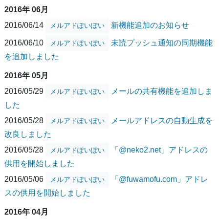
2016年 06月
2016/06/14
新機能追加のお知らせ
メルアドぽいぽい
2016/06/10
未読プッシュ通知の同期機能
メルアドぽいぽい
を追加しました
2016年 05月
2016/05/29
メールの共有機能を追加しま
メルアドぽいぽい
した
2016/05/28
メールアドレスの自動生成を
メルアドぽいぽい
改良しました
2016/05/28
「@neko2.net」アドレスの
メルアドぽいぽい
供用を開始しました
2016/05/06
「@fuwamofu.com」アドレ
メルアドぽいぽい
スの供用を開始しました
2016年 04月