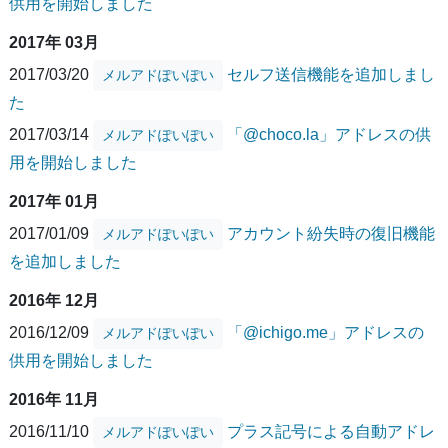
供用を開始しました
2017年 03月
2017/03/20
セルフ送信機能を追加しまし
メルアドぽいぽい
た
2017/03/14
「@choco.la」アドレスの供
メルアドぽいぽい
用を開始しました
2017年 01月
2017/01/09
アカウント紛失時の復旧機能
メルアドぽいぽい
を追加しました
2016年 12月
2016/12/09
「@ichigo.me」アドレスの
メルアドぽいぽい
供用を開始しました
2016年 11月
2016/11/10
プラス記号による自動アドレ
メルアドぽいぽい