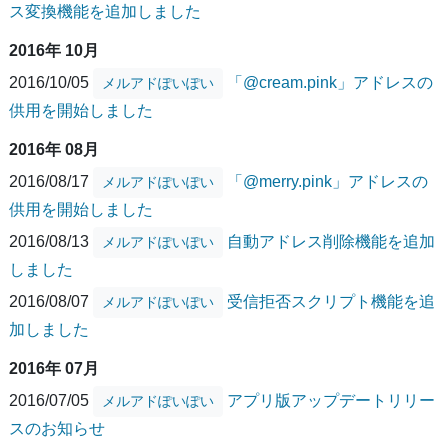
ス変換機能を追加しました
2016年 10月
2016/10/05
「@cream.pink」アドレスの
メルアドぽいぽい
供用を開始しました
2016年 08月
2016/08/17
「@merry.pink」アドレスの
メルアドぽいぽい
供用を開始しました
2016/08/13
自動アドレス削除機能を追加
メルアドぽいぽい
しました
2016/08/07
受信拒否スクリプト機能を追
メルアドぽいぽい
加しました
2016年 07月
2016/07/05
アプリ版アップデートリリー
メルアドぽいぽい
スのお知らせ