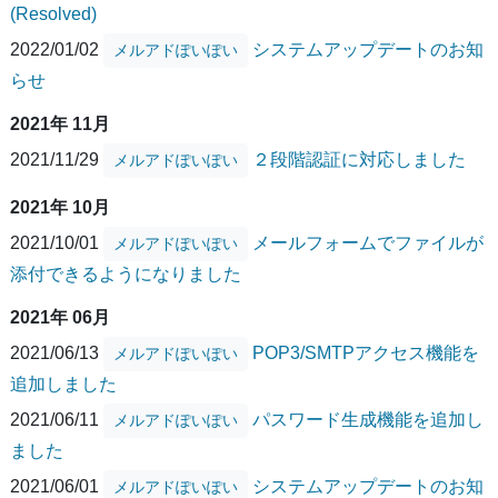
(Resolved)
2022/01/02
システムアップデートのお知
メルアドぽいぽい
らせ
2021年 11月
2021/11/29
２段階認証に対応しました
メルアドぽいぽい
2021年 10月
2021/10/01
メールフォームでファイルが
メルアドぽいぽい
添付できるようになりました
2021年 06月
2021/06/13
POP3/SMTPアクセス機能を
メルアドぽいぽい
追加しました
2021/06/11
パスワード生成機能を追加し
メルアドぽいぽい
ました
2021/06/01
システムアップデートのお知
メルアドぽいぽい