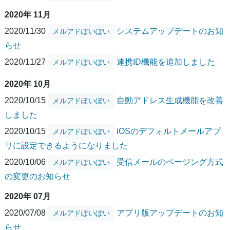
2020年 11月
2020/11/30
システムアップデートのお知
メルアドぽいぽい
らせ
2020/11/27
連携ID機能を追加しました
メルアドぽいぽい
2020年 10月
2020/10/15
自動アドレス生成機能を改善
メルアドぽいぽい
しました
2020/10/15
iOSのデフォルトメールアプ
メルアドぽいぽい
リに設定できるようになりました
2020/10/06
受信メールのページング方式
メルアドぽいぽい
の変更のお知らせ
2020年 07月
2020/07/08
アプリ版アップデートのお知
メルアドぽいぽい
らせ