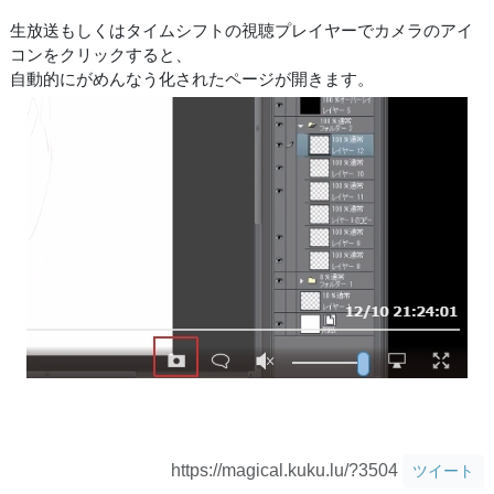
生放送もしくはタイムシフトの視聴プレイヤーでカメラのアイ
コンをクリックすると、
自動的にがめんなう化されたページが開きます。
https://magical.kuku.lu/?3504
ツイート