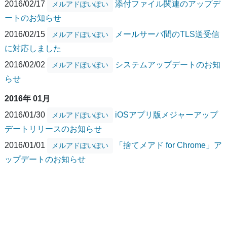
2016/02/17
添付ファイル関連のアップデ
メルアドぽいぽい
ートのお知らせ
2016/02/15
メールサーバ間のTLS送受信
メルアドぽいぽい
に対応しました
2016/02/02
システムアップデートのお知
メルアドぽいぽい
らせ
2016年 01月
2016/01/30
iOSアプリ版メジャーアップ
メルアドぽいぽい
デートリリースのお知らせ
2016/01/01
「捨てメアド for Chrome」ア
メルアドぽいぽい
ップデートのお知らせ