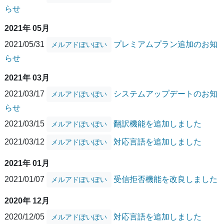
らせ
2021年 05月
2021/05/31
プレミアムプラン追加のお知
メルアドぽいぽい
らせ
2021年 03月
2021/03/17
システムアップデートのお知
メルアドぽいぽい
らせ
2021/03/15
翻訳機能を追加しました
メルアドぽいぽい
2021/03/12
対応言語を追加しました
メルアドぽいぽい
2021年 01月
2021/01/07
受信拒否機能を改良しました
メルアドぽいぽい
2020年 12月
2020/12/05
対応言語を追加しました
メルアドぽいぽい