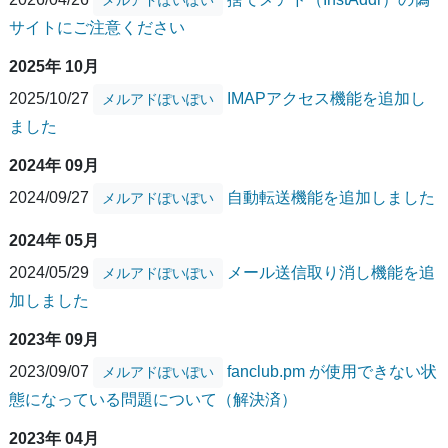
サイトにご注意ください
2025年 10月
2025/10/27
IMAPアクセス機能を追加し
メルアドぽいぽい
ました
2024年 09月
2024/09/27
自動転送機能を追加しました
メルアドぽいぽい
2024年 05月
2024/05/29
メール送信取り消し機能を追
メルアドぽいぽい
加しました
2023年 09月
2023/09/07
fanclub.pm が使用できない状
メルアドぽいぽい
態になっている問題について（解決済）
2023年 04月