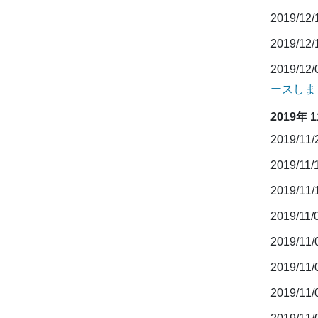
2019/12
2019/12
2019/12
ースしま
2019年 
2019/11
2019/11/
2019/11
2019/11/
2019/11
2019/11
2019/11