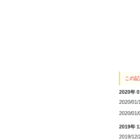
この記
2020年 
2020/01
2020/01
2019年 
2019/12