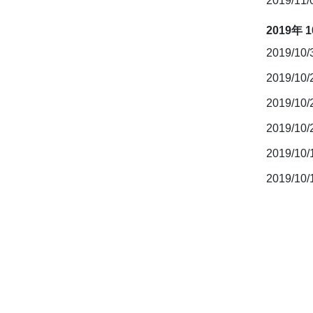
2019/11
2019年 
2019/10
2019/10
2019/10
2019/10
2019/10
2019/10/