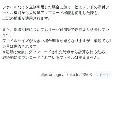
ファイルなうを直接利用した場合に加え、捨てメアドの添付フ
ァイル機能から大容量アップロード機能を使用した際も、
上記の拡張が適用されます。
また、保管期限についてもサーバ追加等で以前より延長してい
ます。
ファイルサイズが大きい場合期限が短くなりますが、最短でも1
カ月は保管されます。
※期限は最後にダウンロードされた時点から計算されるため、
継続的にダウンロードされているファイルは消えません。
https://magical.kuku.lu/?3503
ツイート