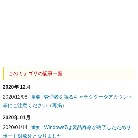
このカテゴリの記事一覧
2020年 12月
2020/12/08
管理者を騙るキャラクターやアカウント
重要
等にご注意ください（再掲）
2020年 01月
2020/01/14
Windows7は製品寿命が終了したためサ
重要
ポート対象外となりました