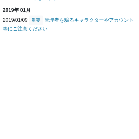
2019年 01月
2019/01/09
管理者を騙るキャラクターやアカウント
重要
等にご注意ください